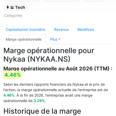
👩‍💻 Tech
Catégories
Capitalisation boursière
Revenus
Bénéfices
Marge opérationnelle
Plus
Marge opérationnelle pour
Nykaa (NYKAA.NS)
Marge opérationnelle au Août 2026 (TTM) :
4.46%
Selon les derniers rapports financiers de Nykaa et le prix de
l'action, la marge opérationnelle actuelle de l'entreprise est de
4.46%
. À la fin de 2026, l'entreprise avait une marge
opérationnelle de
3.29%
.
Historique de la marge