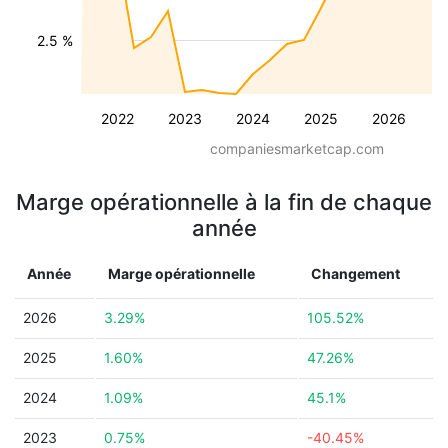
2.5 %
2022
2023
2024
2025
2026
companiesmarketcap.com
Marge opérationnelle à la fin de chaque
année
Année
Marge opérationnelle
Changement
2026
3.29%
105.52%
2025
1.60%
47.26%
2024
1.09%
45.1%
2023
0.75%
-40.45%