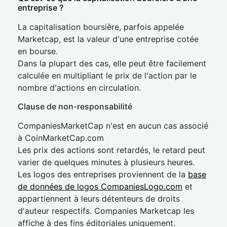
entreprise ?
La capitalisation boursière, parfois appelée
Marketcap, est la valeur d'une entreprise cotée
en bourse.
Dans la plupart des cas, elle peut être facilement
calculée en multipliant le prix de l'action par le
nombre d'actions en circulation.
Clause de non-responsabilité
CompaniesMarketCap n'est en aucun cas associé
à CoinMarketCap.com
Les prix des actions sont retardés, le retard peut
varier de quelques minutes à plusieurs heures.
Les logos des entreprises proviennent de la
base
de données de logos CompaniesLogo.com
et
appartiennent à leurs détenteurs de droits
d'auteur respectifs. Companies Marketcap les
affiche à des fins éditoriales uniquement.