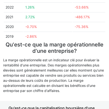
2022
1.26%
-53.66%
2021
2.72%
-486.17%
2020
-0.70%
-75.36%
2019
-2.86%
Qu'est-ce que la marge opérationnelle
d'une entreprise?
La marge opérationnelle est un indicateur clé pour évaluer la
rentabilité d'une entreprise. Des marges opérationnelles plus
élevées sont généralement meilleures car elles montrent qu'une
entreprise est capable de vendre ses produits ou services bien
au-dessus de leurs coûts de production. La marge
opérationnelle est calculée en divisant les bénéfices d'une
entreprise par son chiffre d'affaires.
Qu'est-ce que la capitalisation boursière d'une