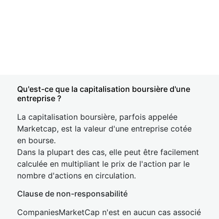
Qu'est-ce que la capitalisation boursière d'une
entreprise ?
La capitalisation boursière, parfois appelée
Marketcap, est la valeur d'une entreprise cotée
en bourse.
Dans la plupart des cas, elle peut être facilement
calculée en multipliant le prix de l'action par le
nombre d'actions en circulation.
Clause de non-responsabilité
CompaniesMarketCap n'est en aucun cas associé