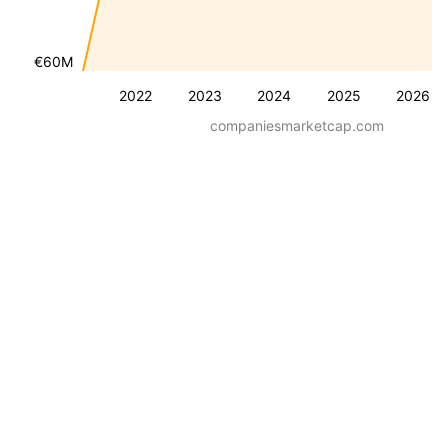
€60M
2022
2023
2024
2025
2026
companiesmarketcap.com