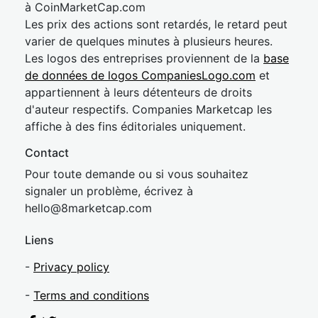
à CoinMarketCap.com
Les prix des actions sont retardés, le retard peut
varier de quelques minutes à plusieurs heures.
Les logos des entreprises proviennent de la
base
de données de logos CompaniesLogo.com
et
appartiennent à leurs détenteurs de droits
d'auteur respectifs. Companies Marketcap les
affiche à des fins éditoriales uniquement.
Contact
Pour toute demande ou si vous souhaitez
signaler un problème, écrivez à
hel
lo@8market
cap.com
Liens
-
Privacy policy
-
Terms and conditions