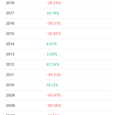
2018
-26.54%
2017
34.74%
2016
-36.51%
2015
-25.65%
2014
8.51%
2013
3.00%
2012
63.24%
2011
-49.32%
2010
18.12%
2009
-40.87%
2008
-89.28%