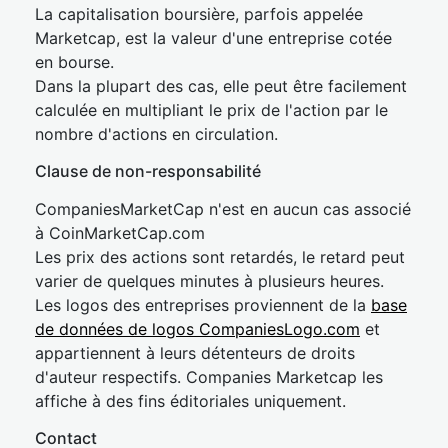
La capitalisation boursière, parfois appelée
Marketcap, est la valeur d'une entreprise cotée
en bourse.
Dans la plupart des cas, elle peut être facilement
calculée en multipliant le prix de l'action par le
nombre d'actions en circulation.
Clause de non-responsabilité
CompaniesMarketCap n'est en aucun cas associé
à CoinMarketCap.com
Les prix des actions sont retardés, le retard peut
varier de quelques minutes à plusieurs heures.
Les logos des entreprises proviennent de la
base
de données de logos CompaniesLogo.com
et
appartiennent à leurs détenteurs de droits
d'auteur respectifs. Companies Marketcap les
affiche à des fins éditoriales uniquement.
Contact