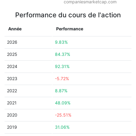
companiesmarketcap.com
Performance du cours de l'action
Année
Performance
2026
9.83%
2025
84.37%
2024
92.31%
2023
-5.72%
2022
8.87%
2021
48.09%
2020
-25.51%
2019
31.06%