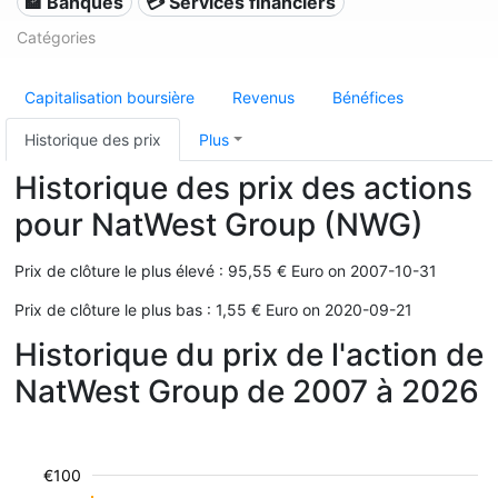
🏦 Banques
💳 Services financiers
Catégories
Capitalisation boursière
Revenus
Bénéfices
Historique des prix
Plus
Historique des prix des actions
pour NatWest Group (NWG)
Prix de clôture le plus élevé : 95,55 € Euro on 2007-10-31
Prix de clôture le plus bas : 1,55 € Euro on 2020-09-21
Historique du prix de l'action de
NatWest Group de 2007 à 2026
€100