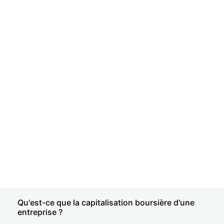
Qu'est-ce que la capitalisation boursière d'une
entreprise ?