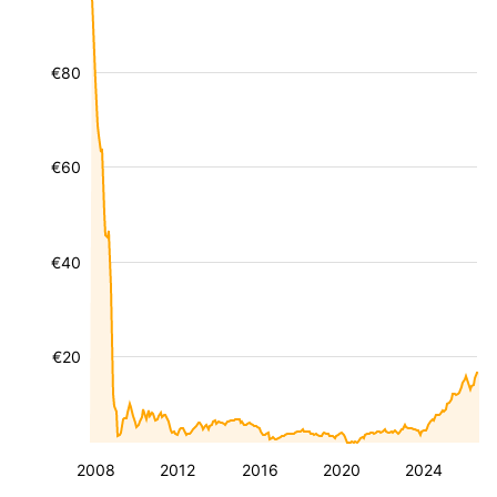
€80
€60
€40
€20
2008
2012
2016
2020
2024