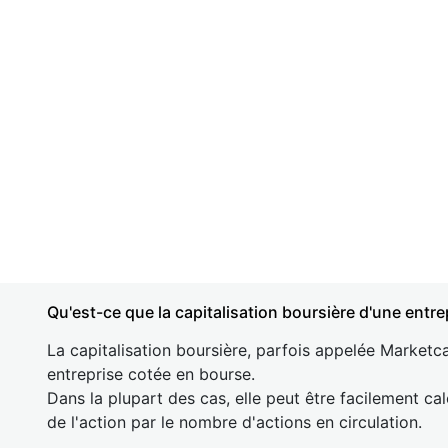
Qu'est-ce que la capitalisation boursière d'une entre
La capitalisation boursière, parfois appelée Marketca
entreprise cotée en bourse.
Dans la plupart des cas, elle peut être facilement cal
de l'action par le nombre d'actions en circulation.