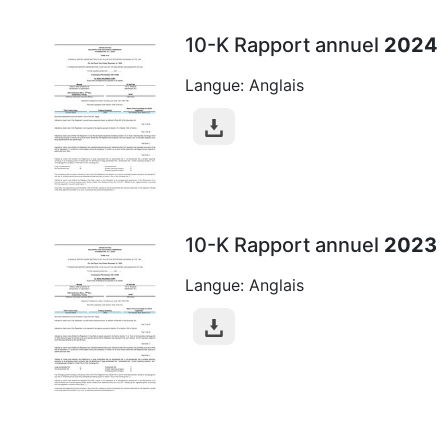
10-K Rapport annuel
2024
Langue: Anglais
10-K Rapport annuel
2023
Langue: Anglais