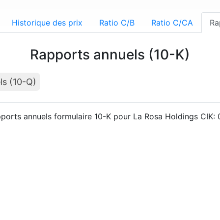
Historique des prix
Ratio C/B
Ratio C/CA
Ra
Rapports annuels (10-K)
ls (10-Q)
pports annuels formulaire 10-K pour La Rosa Holdings CIK