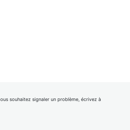
ous souhaitez signaler un problème, écrivez à