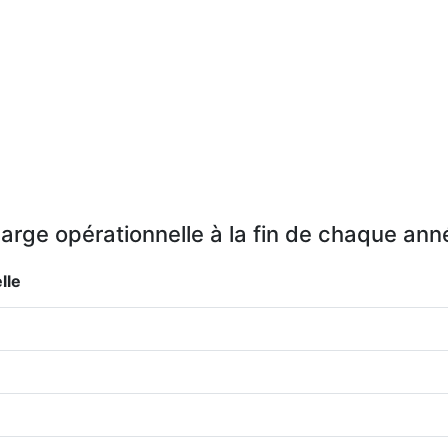
arge opérationnelle à la fin de chaque ann
lle