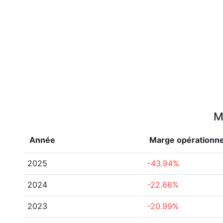
M
Année
Marge opérationne
2025
-43.94%
2024
-22.66%
2023
-20.99%