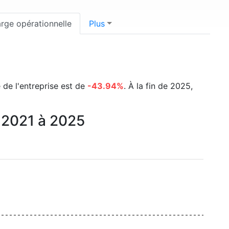
rge opérationnelle
Plus
e de l'entreprise est de
-43.94%
. À la fin de 2025,
e 2021 à 2025