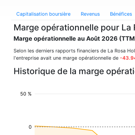
Capitalisation boursière
Revenus
Bénéfices
Marge opérationnelle pour La
Marge opérationnelle au Août 2026 (TTM
Selon les derniers rapports financiers de La Rosa Hold
l'entreprise avait une marge opérationnelle de
-43.
Historique de la marge opérat
50 %
0