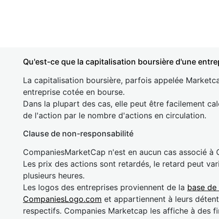
Qu'est-ce que la capitalisation boursière d'une entre
La capitalisation boursière, parfois appelée Marketca
entreprise cotée en bourse.
Dans la plupart des cas, elle peut être facilement cal
de l'action par le nombre d'actions en circulation.
Clause de non-responsabilité
CompaniesMarketCap n'est en aucun cas associé à
Les prix des actions sont retardés, le retard peut va
plusieurs heures.
Les logos des entreprises proviennent de la
base de
CompaniesLogo.com
et appartiennent à leurs détent
respectifs. Companies Marketcap les affiche à des fi