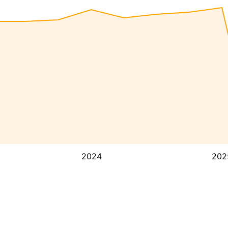
2024
202