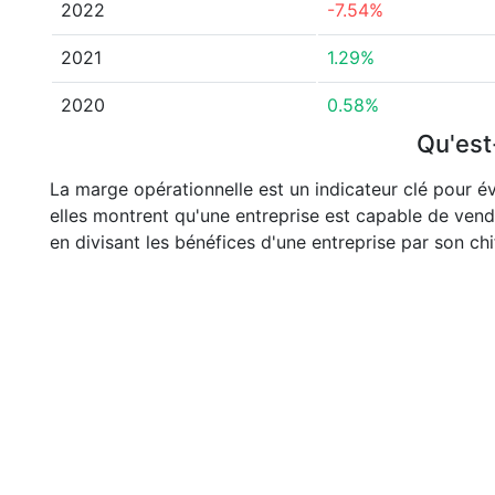
2022
-7.54%
2021
1.29%
2020
0.58%
Qu'est
La marge opérationnelle est un indicateur clé pour év
elles montrent qu'une entreprise est capable de vend
en divisant les bénéfices d'une entreprise par son chif