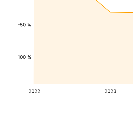
-50 %
-100 %
2022
2023