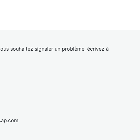
ous souhaitez signaler un problème, écrivez à
cap.com