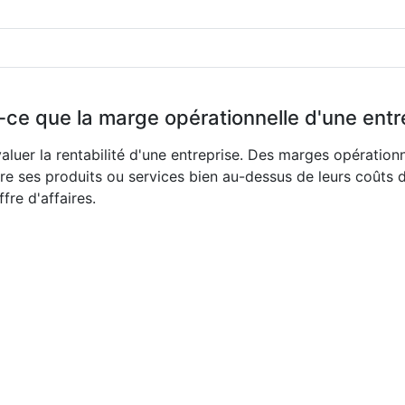
-ce que la marge opérationnelle d'une entr
aluer la rentabilité d'une entreprise. Des marges opération
re ses produits ou services bien au-dessus de leurs coûts 
fre d'affaires.