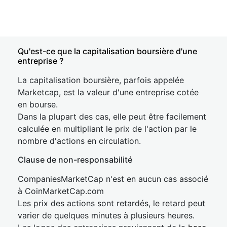
Qu'est-ce que la capitalisation boursière d'une
entreprise ?
La capitalisation boursière, parfois appelée
Marketcap, est la valeur d'une entreprise cotée
en bourse.
Dans la plupart des cas, elle peut être facilement
calculée en multipliant le prix de l'action par le
nombre d'actions en circulation.
Clause de non-responsabilité
CompaniesMarketCap n'est en aucun cas associé
à CoinMarketCap.com
Les prix des actions sont retardés, le retard peut
varier de quelques minutes à plusieurs heures.