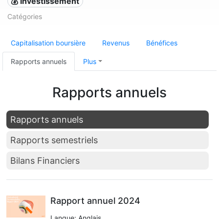
💰 Investissement
Catégories
Capitalisation boursière
Revenus
Bénéfices
Rapports annuels
Plus
Rapports annuels
Rapports annuels
Rapports semestriels
Bilans Financiers
Rapport annuel 2024
Langue: Anglais