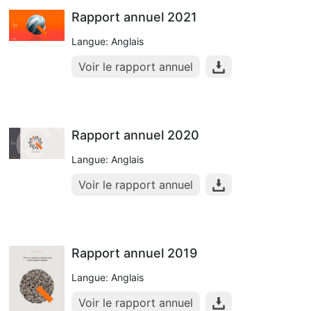
Rapport annuel 2021
Langue: Anglais
Voir le rapport annuel
Rapport annuel 2020
Langue: Anglais
Voir le rapport annuel
Rapport annuel 2019
Langue: Anglais
Voir le rapport annuel