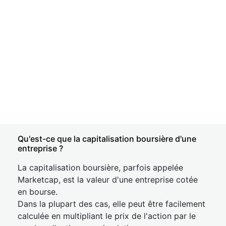
Qu'est-ce que la capitalisation boursière d'une
entreprise ?
La capitalisation boursière, parfois appelée
Marketcap, est la valeur d'une entreprise cotée
en bourse.
Dans la plupart des cas, elle peut être facilement
calculée en multipliant le prix de l'action par le