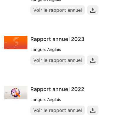
Voir le rapport annuel
Rapport annuel 2023
Langue: Anglais
Voir le rapport annuel
Rapport annuel 2022
Langue: Anglais
Voir le rapport annuel