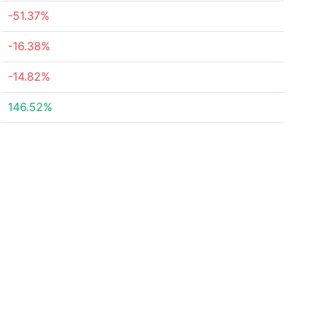
-51.37%
-16.38%
-14.82%
146.52%