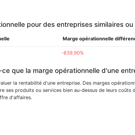
onnelle pour des entreprises similaires o
elle
Marge opérationnelle
différen
-839.90%
-ce que la marge opérationnelle d'une entr
aluer la rentabilité d'une entreprise. Des marges opération
re ses produits ou services bien au-dessus de leurs coûts 
fre d'affaires.