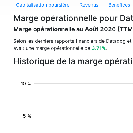
Capitalisation boursière
Revenus
Bénéfices
Marge opérationnelle pour D
Marge opérationnelle au Août 2026 (TTM
Selon les derniers rapports financiers de Datadog et l
avait une marge opérationnelle de
3.71%
.
Historique de la marge opérat
10 %
5 %