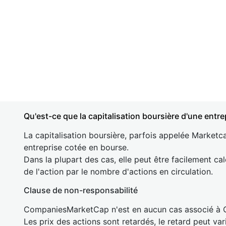
Qu'est-ce que la capitalisation boursière d'une entre
La capitalisation boursière, parfois appelée Marketca
entreprise cotée en bourse.
Dans la plupart des cas, elle peut être facilement cal
de l'action par le nombre d'actions en circulation.
Clause de non-responsabilité
CompaniesMarketCap n'est en aucun cas associé à
Les prix des actions sont retardés, le retard peut va