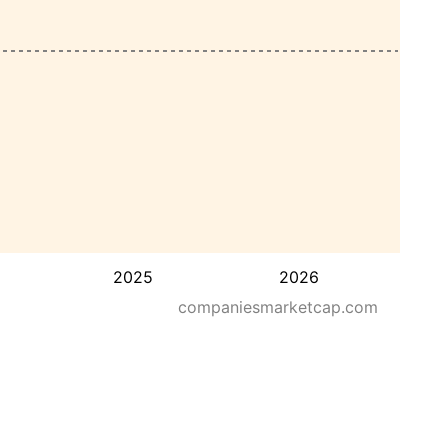
2025
2026
companiesmarketcap.com