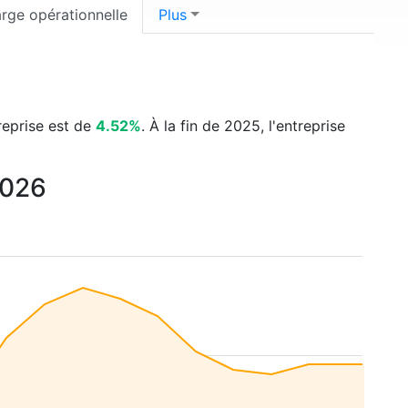
rge opérationnelle
Plus
treprise est de
4.52%
. À la fin de 2025, l'entreprise
2026