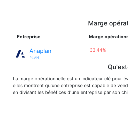
Marge opérati
Entreprise
Marge opérationn
-33.44%
Anaplan
PLAN
Qu'est
La marge opérationnelle est un indicateur clé pour év
elles montrent qu'une entreprise est capable de vend
en divisant les bénéfices d'une entreprise par son chif