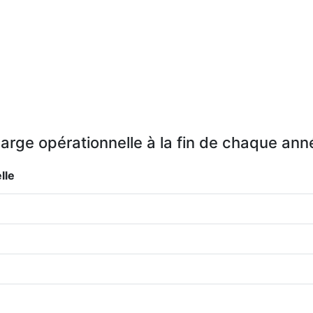
arge opérationnelle à la fin de chaque ann
lle