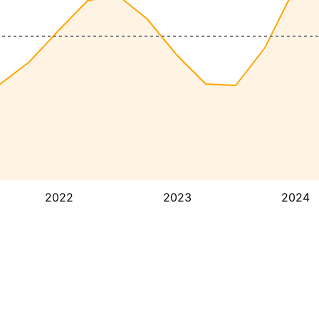
2022
2023
2024