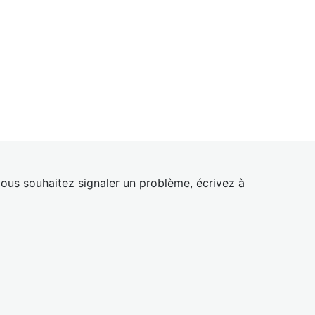
ous souhaitez signaler un problème, écrivez à