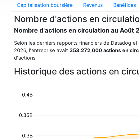
Capitalisation boursière
Revenus
Bénéfices
Nombre d'actions en circulat
Nombre d'actions en circulation au Août 
Selon les derniers rapports financiers de Datadog et l
2026, l'entreprise avait
353,272,000 actions en circ
d'actions.
Historique des actions en cir
0.4B
0.35B
0.3B