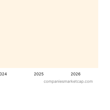
024
2025
2026
companiesmarketcap.com