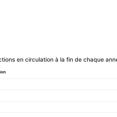
tions en circulation à la fin de chaque an
ion