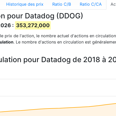
Historique des prix
Ratio C/B
Ratio C/CA
Ac
ion pour Datadog (DDOG)
2026 :
353,272,000
e prix de l'action, le nombre actuel d'actions en circulation
ulation
. Le nombre d'actions en circulation est généralemen
culation pour Datadog de 2018 à 2