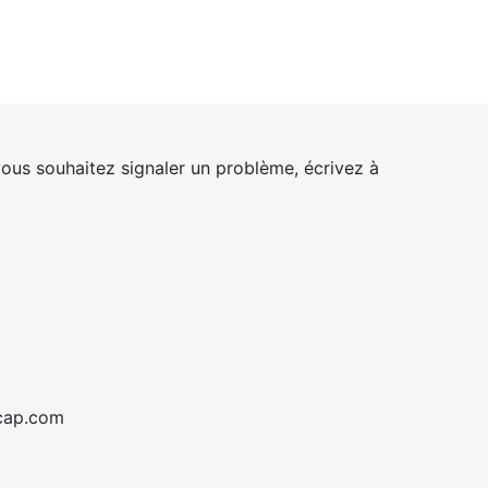
ous souhaitez signaler un problème, écrivez à
cap.com