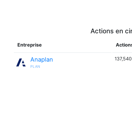
Actions en ci
Entreprise
Actions
137,540
Anaplan
PLAN