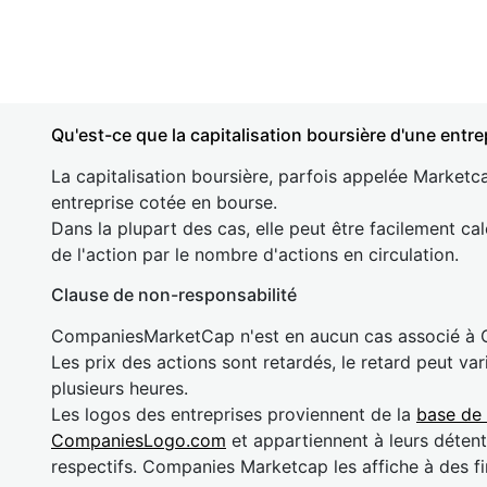
Qu'est-ce que la capitalisation boursière d'une entre
La capitalisation boursière, parfois appelée Marketca
entreprise cotée en bourse.
Dans la plupart des cas, elle peut être facilement cal
de l'action par le nombre d'actions en circulation.
Clause de non-responsabilité
CompaniesMarketCap n'est en aucun cas associé à
Les prix des actions sont retardés, le retard peut va
plusieurs heures.
Les logos des entreprises proviennent de la
base de
CompaniesLogo.com
et appartiennent à leurs détent
respectifs. Companies Marketcap les affiche à des fi