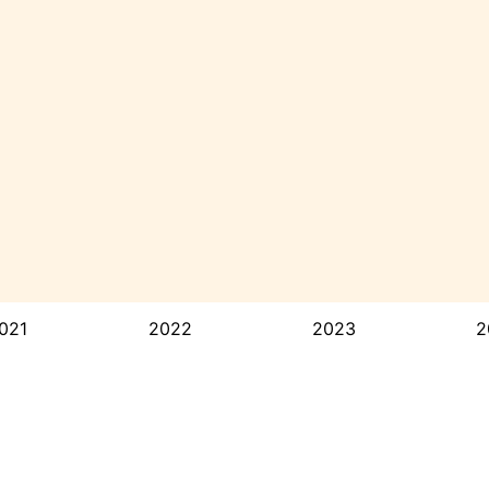
021
2022
2023
2