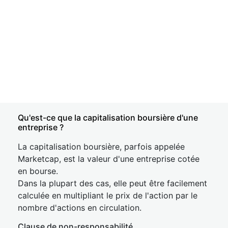
Qu'est-ce que la capitalisation boursière d'une
entreprise ?
La capitalisation boursière, parfois appelée
Marketcap, est la valeur d'une entreprise cotée
en bourse.
Dans la plupart des cas, elle peut être facilement
calculée en multipliant le prix de l'action par le
nombre d'actions en circulation.
Clause de non-responsabilité