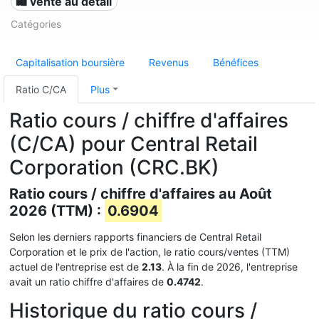
🛍️ vente au détail
Catégories
Capitalisation boursière
Revenus
Bénéfices
Ratio C/CA
Plus
Ratio cours / chiffre d'affaires
(C/CA) pour Central Retail
Corporation (CRC.BK)
Ratio cours / chiffre d'affaires au Août
2026 (TTM) :
0.6904
Selon les derniers rapports financiers de Central Retail
Corporation et le prix de l'action, le ratio cours/ventes (TTM)
actuel de l'entreprise est de
2.13
. À la fin de 2026, l'entreprise
avait un ratio chiffre d'affaires de
0.4742
.
Historique du ratio cours /