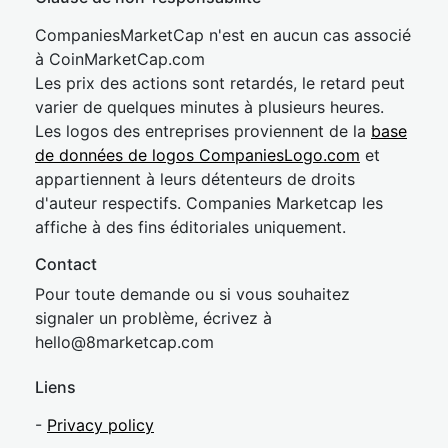
CompaniesMarketCap n'est en aucun cas associé
à CoinMarketCap.com
Les prix des actions sont retardés, le retard peut
varier de quelques minutes à plusieurs heures.
Les logos des entreprises proviennent de la
base
de données de logos CompaniesLogo.com
et
appartiennent à leurs détenteurs de droits
d'auteur respectifs. Companies Marketcap les
affiche à des fins éditoriales uniquement.
Contact
Pour toute demande ou si vous souhaitez
signaler un problème, écrivez à
hel
lo@8market
cap.com
Liens
-
Privacy policy