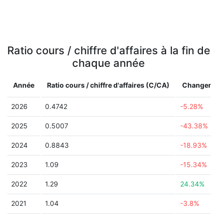
Ratio cours / chiffre d'affaires à la fin de
chaque année
Année
Ratio cours / chiffre d'affaires (C/CA)
Changeme
2026
0.4742
-5.28%
2025
0.5007
-43.38%
2024
0.8843
-18.93%
2023
1.09
-15.34%
2022
1.29
24.34%
2021
1.04
-3.8%