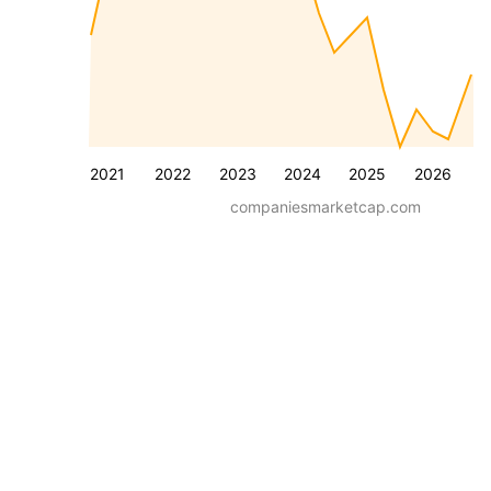
2021
2022
2023
2024
2025
2026
companiesmarketcap.com