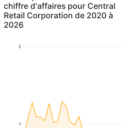
chiffre d'affaires pour Central
Retail Corporation de 2020 à
2026
2
1