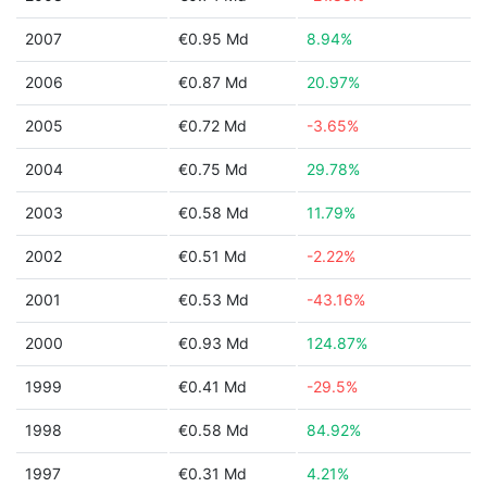
2007
€0.95 Md
8.94%
2006
€0.87 Md
20.97%
2005
€0.72 Md
-3.65%
2004
€0.75 Md
29.78%
2003
€0.58 Md
11.79%
2002
€0.51 Md
-2.22%
2001
€0.53 Md
-43.16%
2000
€0.93 Md
124.87%
1999
€0.41 Md
-29.5%
1998
€0.58 Md
84.92%
1997
€0.31 Md
4.21%