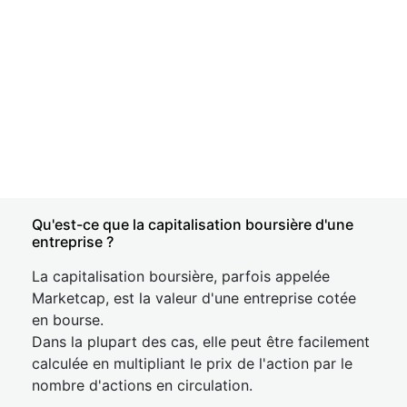
Qu'est-ce que la capitalisation boursière d'une
entreprise ?
La capitalisation boursière, parfois appelée
Marketcap, est la valeur d'une entreprise cotée
en bourse.
Dans la plupart des cas, elle peut être facilement
calculée en multipliant le prix de l'action par le
nombre d'actions en circulation.