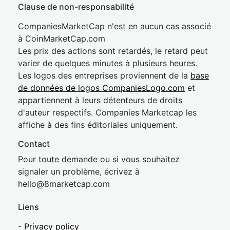
Clause de non-responsabilité
CompaniesMarketCap n'est en aucun cas associé
à CoinMarketCap.com
Les prix des actions sont retardés, le retard peut
varier de quelques minutes à plusieurs heures.
Les logos des entreprises proviennent de la
base
de données de logos CompaniesLogo.com
et
appartiennent à leurs détenteurs de droits
d'auteur respectifs. Companies Marketcap les
affiche à des fins éditoriales uniquement.
Contact
Pour toute demande ou si vous souhaitez
signaler un problème, écrivez à
hel
lo@8market
cap.com
Liens
-
Privacy policy