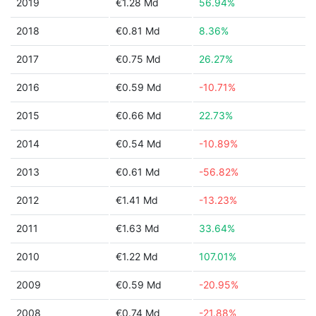
2019
€1.28 Md
56.94%
2018
€0.81 Md
8.36%
2017
€0.75 Md
26.27%
2016
€0.59 Md
-10.71%
2015
€0.66 Md
22.73%
2014
€0.54 Md
-10.89%
2013
€0.61 Md
-56.82%
2012
€1.41 Md
-13.23%
2011
€1.63 Md
33.64%
2010
€1.22 Md
107.01%
2009
€0.59 Md
-20.95%
2008
€0.74 Md
-21.88%