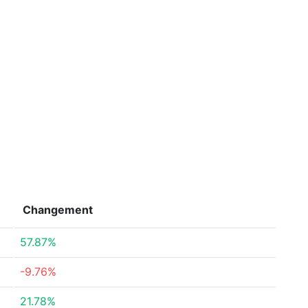
Changement
57.87%
-9.76%
21.78%