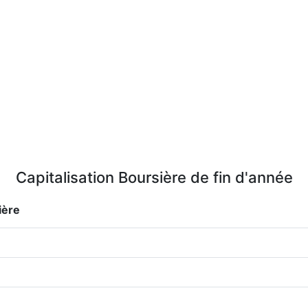
Capitalisation Boursière de fin d'année
ière