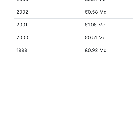
2002
€0.58 Md
2001
€1.06 Md
2000
€0.51 Md
1999
€0.92 Md