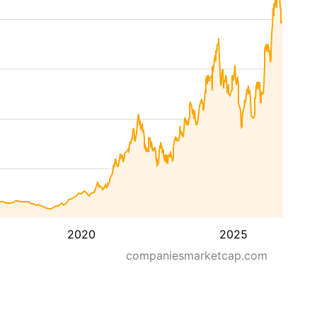
2020
2025
companiesmarketcap.com