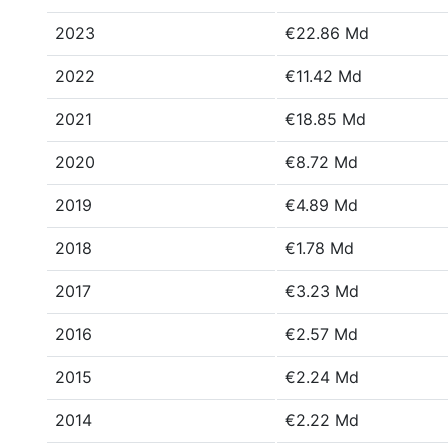
2023
€22.86 Md
2022
€11.42 Md
2021
€18.85 Md
2020
€8.72 Md
2019
€4.89 Md
2018
€1.78 Md
2017
€3.23 Md
2016
€2.57 Md
2015
€2.24 Md
2014
€2.22 Md