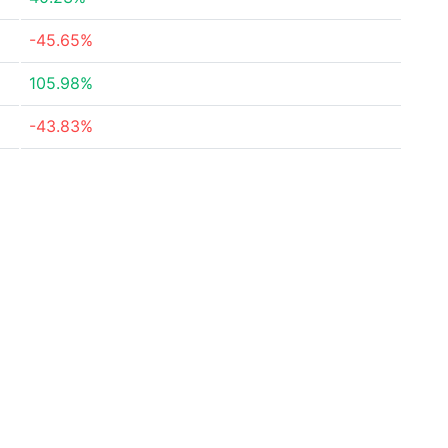
-45.65%
105.98%
-43.83%