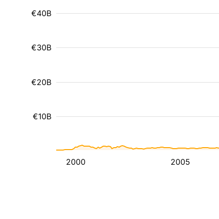
€40B
€30B
€20B
€10B
2000
2005