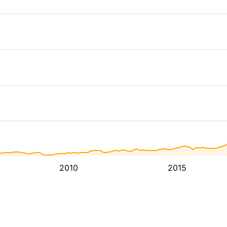
2010
2015