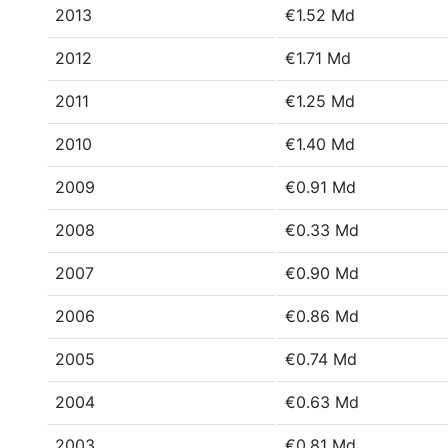
2013
€1.52 Md
2012
€1.71 Md
2011
€1.25 Md
2010
€1.40 Md
2009
€0.91 Md
2008
€0.33 Md
2007
€0.90 Md
2006
€0.86 Md
2005
€0.74 Md
2004
€0.63 Md
2003
€0.81 Md