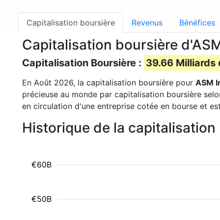
Capitalisation boursière
Revenus
Bénéfices
Capitalisation boursière d'AS
Capitalisation Boursière :
39.66 Milliards
En Août 2026, la capitalisation boursière pour
ASM I
précieuse au monde par capitalisation boursière selo
en circulation d'une entreprise cotée en bourse et es
Historique de la capitalisatio
€60B
€50B