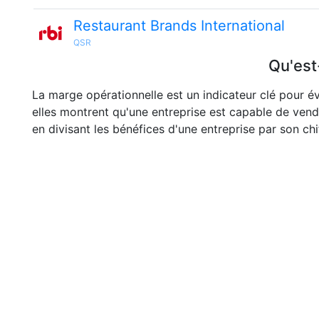
Restaurant Brands International
QSR
Qu'est
La marge opérationnelle est un indicateur clé pour év
elles montrent qu'une entreprise est capable de vend
en divisant les bénéfices d'une entreprise par son chif