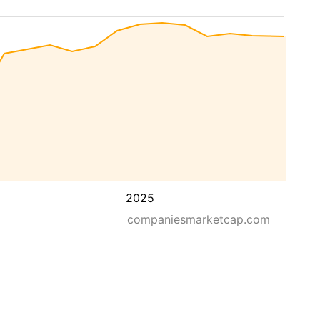
2025
companiesmarketcap.com