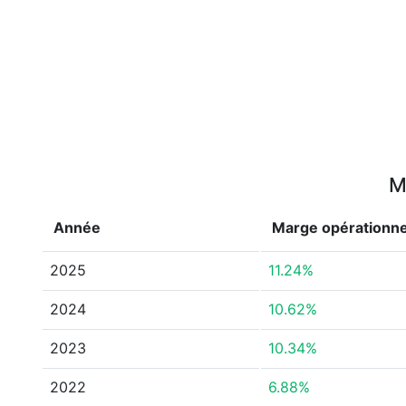
M
Année
Marge opérationne
2025
11.24%
2024
10.62%
2023
10.34%
2022
6.88%