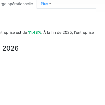
rge opérationnelle
Plus
entreprise est de
11.43%
. À la fin de 2025, l'entreprise
à 2026