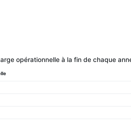
arge opérationnelle à la fin de chaque ann
lle