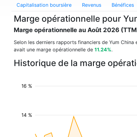
Capitalisation boursière
Revenus
Bénéfices
Marge opérationnelle pour Y
Marge opérationnelle au Août 2026 (TTM
Selon les derniers rapports financiers de Yum China et
avait une marge opérationnelle de
11.24%
.
Historique de la marge opérat
16 %
14 %