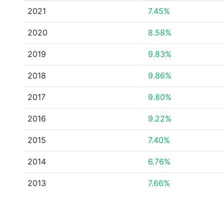
2021
7.45%
2020
8.58%
2019
9.83%
2018
9.86%
2017
9.80%
2016
9.22%
2015
7.40%
2014
6.76%
2013
7.66%