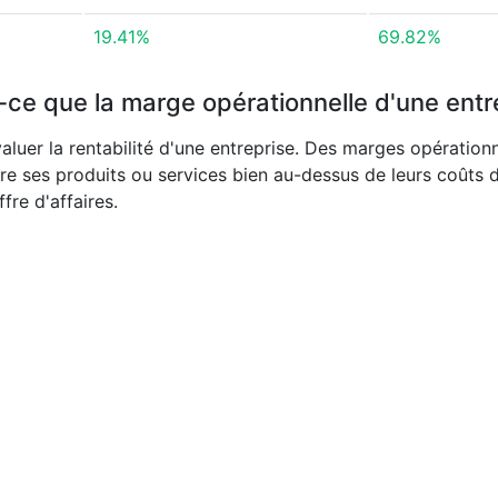
19.41%
69.82%
-ce que la marge opérationnelle d'une entr
aluer la rentabilité d'une entreprise. Des marges opération
re ses produits ou services bien au-dessus de leurs coûts 
fre d'affaires.