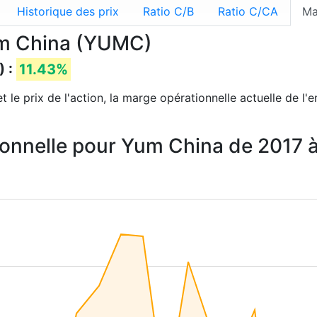
Historique des prix
Ratio C/B
Ratio C/CA
Ma
um China (YUMC)
) :
11.43%
 le prix de l'action, la marge opérationnelle actuelle de l'
ionnelle pour Yum China de 2017 