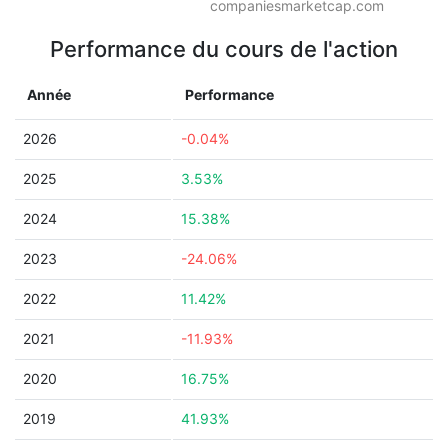
companiesmarketcap.com
Performance du cours de l'action
Année
Performance
2026
-0.04%
2025
3.53%
2024
15.38%
2023
-24.06%
2022
11.42%
2021
-11.93%
2020
16.75%
2019
41.93%