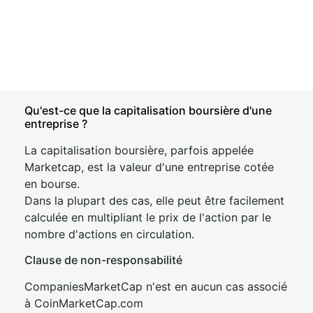
Qu'est-ce que la capitalisation boursière d'une
entreprise ?
La capitalisation boursière, parfois appelée
Marketcap, est la valeur d'une entreprise cotée
en bourse.
Dans la plupart des cas, elle peut être facilement
calculée en multipliant le prix de l'action par le
nombre d'actions en circulation.
Clause de non-responsabilité
CompaniesMarketCap n'est en aucun cas associé
à CoinMarketCap.com