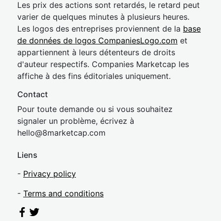
Les prix des actions sont retardés, le retard peut
varier de quelques minutes à plusieurs heures.
Les logos des entreprises proviennent de la
base
de données de logos CompaniesLogo.com
et
appartiennent à leurs détenteurs de droits
d'auteur respectifs. Companies Marketcap les
affiche à des fins éditoriales uniquement.
Contact
Pour toute demande ou si vous souhaitez
signaler un problème, écrivez à
hel
lo@8market
cap.com
Liens
-
Privacy policy
-
Terms and conditions