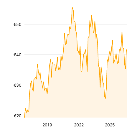
€50
€40
€30
€20
2019
2022
2025