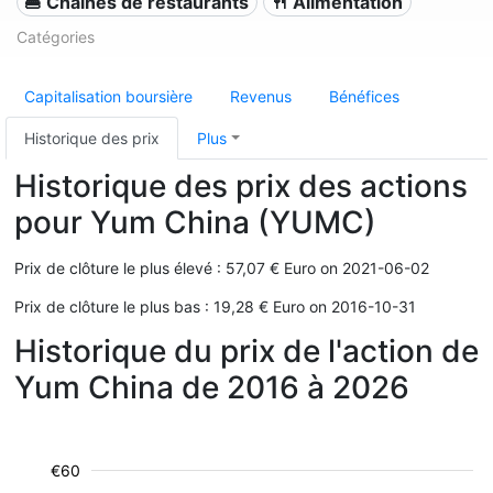
🍔 Chaînes de restaurants
🍴 Alimentation
Catégories
Capitalisation boursière
Revenus
Bénéfices
Historique des prix
Plus
Historique des prix des actions
pour Yum China (YUMC)
Prix de clôture le plus élevé : 57,07 € Euro on 2021-06-02
Prix de clôture le plus bas : 19,28 € Euro on 2016-10-31
Historique du prix de l'action de
Yum China de 2016 à 2026
€60