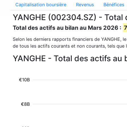
Capitalisation boursière
Revenus
Bénéfices
YANGHE (002304.SZ) - Total d
Total des actifs au bilan au Mars 2026 :
7
Selon les derniers rapports financiers de YANGHE, le 
de tous les actifs courants et non courants, tels que l
YANGHE - Total des actifs au 
€10B
€8B