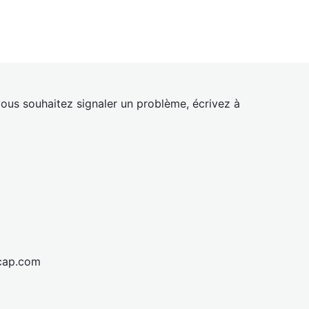
ous souhaitez signaler un problème, écrivez à
cap.com