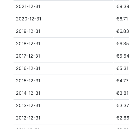
2021-12-31
€9.3
2020-12-31
€6.71
2019-12-31
€6.8
2018-12-31
€6.3
2017-12-31
€5.5
2016-12-31
€5.3
2015-12-31
€4.7
2014-12-31
€3.8
2013-12-31
€3.3
2012-12-31
€2.8