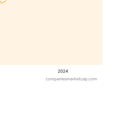
2024
companiesmarketcap.com