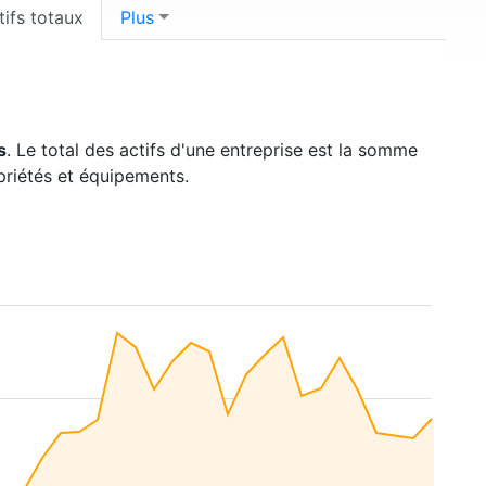
tifs totaux
Plus
s
. Le total des actifs d'une entreprise est la somme
opriétés et équipements.