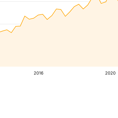
2016
2020