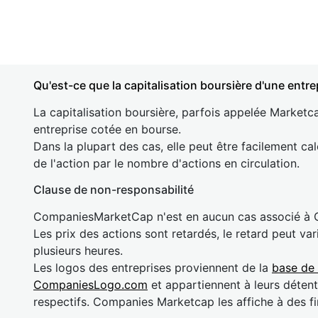
Qu'est-ce que la capitalisation boursière d'une entre
La capitalisation boursière, parfois appelée Marketca
entreprise cotée en bourse.
Dans la plupart des cas, elle peut être facilement cal
de l'action par le nombre d'actions en circulation.
Clause de non-responsabilité
CompaniesMarketCap n'est en aucun cas associé à
Les prix des actions sont retardés, le retard peut va
plusieurs heures.
Les logos des entreprises proviennent de la
base de
CompaniesLogo.com
et appartiennent à leurs détent
respectifs. Companies Marketcap les affiche à des fi