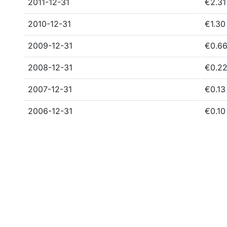
2011-12-31
€2.3
2010-12-31
€1.30
2009-12-31
€0.6
2008-12-31
€0.2
2007-12-31
€0.13
2006-12-31
€0.10