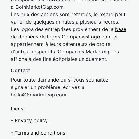
à CoinMarketCap.com
Les prix des actions sont retardés, le retard peut
varier de quelques minutes à plusieurs heures.
Les logos des entreprises proviennent de la
base
de données de logos CompaniesLogo.com
et
appartiennent à leurs détenteurs de droits
d'auteur respectifs. Companies Marketcap les
affiche à des fins éditoriales uniquement.
Contact
Pour toute demande ou si vous souhaitez
signaler un problème, écrivez à
hel
lo@8market
cap.com
Liens
-
Privacy policy
-
Terms and conditions