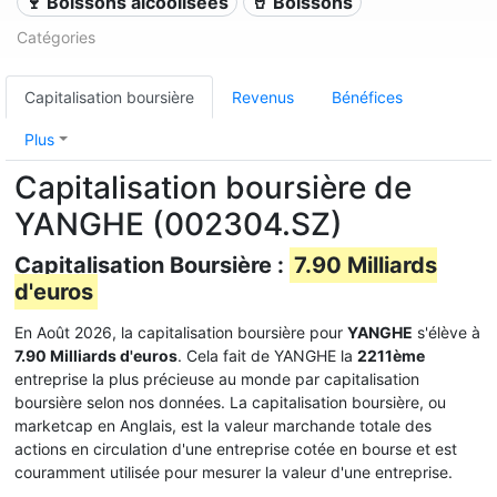
🍷 Boissons alcoolisées
🥤 Boissons
Catégories
Capitalisation boursière
Revenus
Bénéfices
Plus
Capitalisation boursière de
YANGHE (002304.SZ)
Capitalisation Boursière :
7.90 Milliards
d'euros
En Août 2026, la capitalisation boursière pour
YANGHE
s'élève à
7.90 Milliards d'euros
. Cela fait de YANGHE la
2211ème
entreprise la plus précieuse au monde par capitalisation
boursière selon nos données. La capitalisation boursière, ou
marketcap en Anglais, est la valeur marchande totale des
actions en circulation d'une entreprise cotée en bourse et est
couramment utilisée pour mesurer la valeur d'une entreprise.