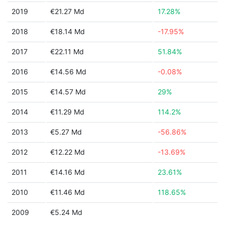
2019
€21.27 Md
17.28%
2018
€18.14 Md
-17.95%
2017
€22.11 Md
51.84%
2016
€14.56 Md
-0.08%
2015
€14.57 Md
29%
2014
€11.29 Md
114.2%
2013
€5.27 Md
-56.86%
2012
€12.22 Md
-13.69%
2011
€14.16 Md
23.61%
2010
€11.46 Md
118.65%
2009
€5.24 Md