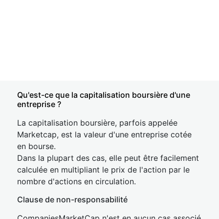
Qu'est-ce que la capitalisation boursière d'une
entreprise ?
La capitalisation boursière, parfois appelée
Marketcap, est la valeur d'une entreprise cotée
en bourse.
Dans la plupart des cas, elle peut être facilement
calculée en multipliant le prix de l'action par le
nombre d'actions en circulation.
Clause de non-responsabilité
CompaniesMarketCap n'est en aucun cas associé