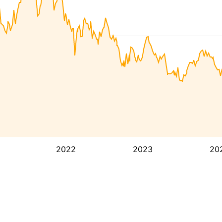
2022
2023
20