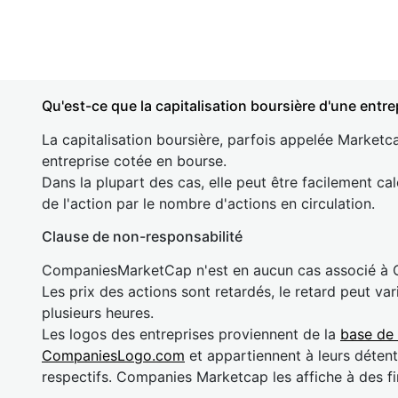
Qu'est-ce que la capitalisation boursière d'une entre
La capitalisation boursière, parfois appelée Marketca
entreprise cotée en bourse.
Dans la plupart des cas, elle peut être facilement cal
de l'action par le nombre d'actions en circulation.
Clause de non-responsabilité
CompaniesMarketCap n'est en aucun cas associé à
Les prix des actions sont retardés, le retard peut va
plusieurs heures.
Les logos des entreprises proviennent de la
base de
CompaniesLogo.com
et appartiennent à leurs détent
respectifs. Companies Marketcap les affiche à des fi