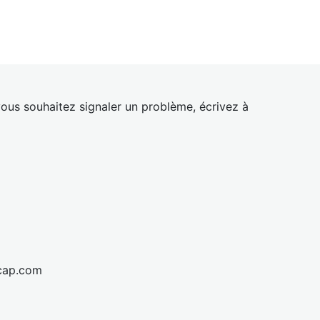
ous souhaitez signaler un problème, écrivez à
cap.com