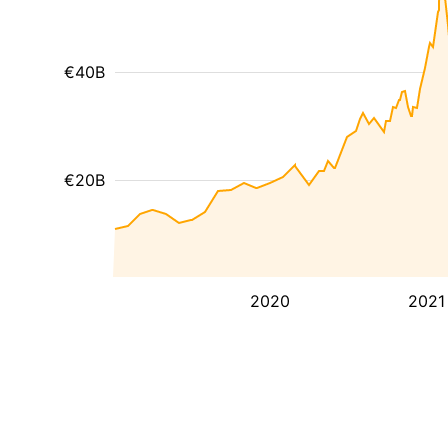
€40B
€20B
2020
2021