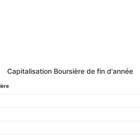
Capitalisation Boursière de fin d'année
ière