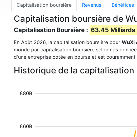
Capitalisation boursière
Revenus
Bénéfices
Capitalisation boursière de 
Capitalisation Boursière :
63.45 Milliards
En Août 2026, la capitalisation boursière pour
WuXi 
monde par capitalisation boursière selon nos données.
d'une entreprise cotée en bourse et est couramment u
Historique de la capitalisati
€80B
€60B