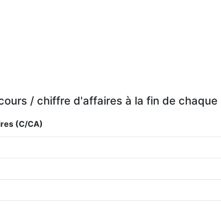
cours / chiffre d'affaires à la fin de chaqu
aires (C/CA)