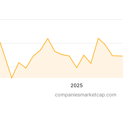
2025
companiesmarketcap.com