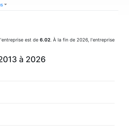
us
l'entreprise est de
6.02
. À la fin de 2026, l'entreprise
e 2013 à 2026