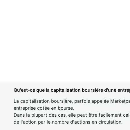
Qu'est-ce que la capitalisation boursière d'une entre
La capitalisation boursière, parfois appelée Marketca
entreprise cotée en bourse.
Dans la plupart des cas, elle peut être facilement cal
de l'action par le nombre d'actions en circulation.