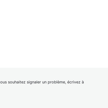
ous souhaitez signaler un problème, écrivez à