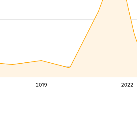
2019
2022