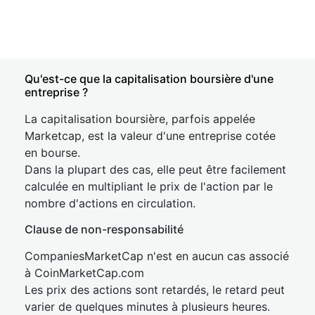
Qu'est-ce que la capitalisation boursière d'une
entreprise ?
La capitalisation boursière, parfois appelée
Marketcap, est la valeur d'une entreprise cotée
en bourse.
Dans la plupart des cas, elle peut être facilement
calculée en multipliant le prix de l'action par le
nombre d'actions en circulation.
Clause de non-responsabilité
CompaniesMarketCap n'est en aucun cas associé
à CoinMarketCap.com
Les prix des actions sont retardés, le retard peut
varier de quelques minutes à plusieurs heures.