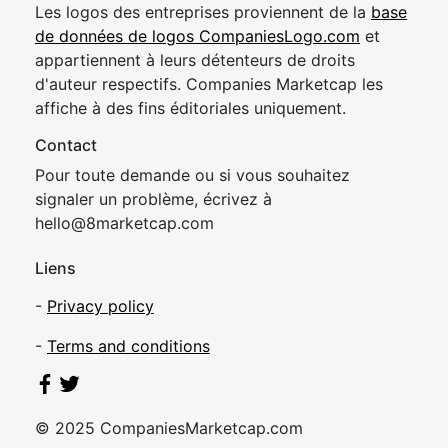
Les logos des entreprises proviennent de la
base
de données de logos CompaniesLogo.com
et
appartiennent à leurs détenteurs de droits
d'auteur respectifs. Companies Marketcap les
affiche à des fins éditoriales uniquement.
Contact
Pour toute demande ou si vous souhaitez
signaler un problème, écrivez à
hel
lo@8market
cap.com
Liens
-
Privacy policy
-
Terms and conditions
© 2025 CompaniesMarketcap.com