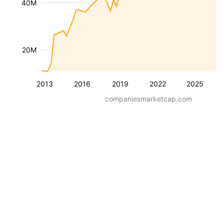
40M
20M
2013
2016
2019
2022
2025
companiesmarketcap.com