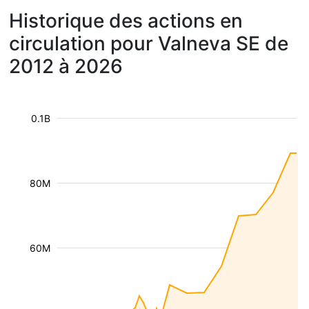
Historique des actions en
circulation pour Valneva SE de
2012 à 2026
0.1B
80M
60M