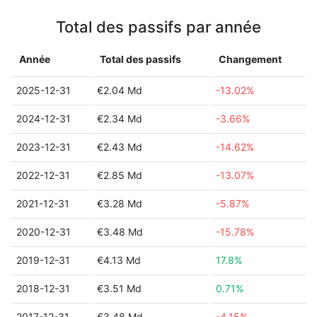
Total des passifs par année
Année
Total des passifs
Changement
2025-12-31
€2.04 Md
-13.02%
2024-12-31
€2.34 Md
-3.66%
2023-12-31
€2.43 Md
-14.62%
2022-12-31
€2.85 Md
-13.07%
2021-12-31
€3.28 Md
-5.87%
2020-12-31
€3.48 Md
-15.78%
2019-12-31
€4.13 Md
17.8%
2018-12-31
€3.51 Md
0.71%
2017-12-31
€3.48 Md
-4.15%