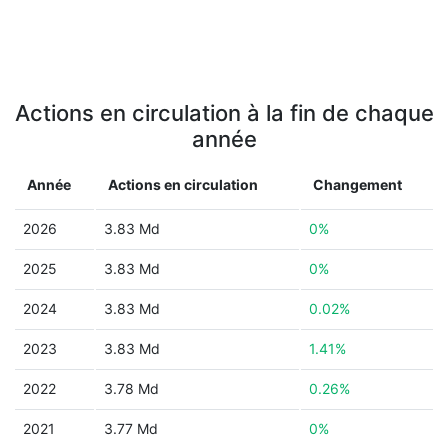
Actions en circulation à la fin de chaque
année
Année
Actions en circulation
Changement
2026
3.83 Md
0%
2025
3.83 Md
0%
2024
3.83 Md
0.02%
2023
3.83 Md
1.41%
2022
3.78 Md
0.26%
2021
3.77 Md
0%