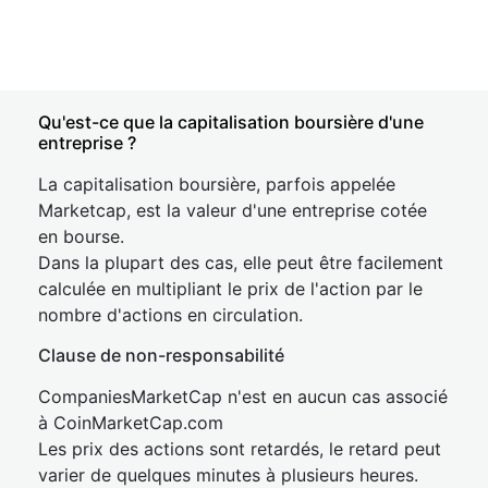
Qu'est-ce que la capitalisation boursière d'une
entreprise ?
La capitalisation boursière, parfois appelée
Marketcap, est la valeur d'une entreprise cotée
en bourse.
Dans la plupart des cas, elle peut être facilement
calculée en multipliant le prix de l'action par le
nombre d'actions en circulation.
Clause de non-responsabilité
CompaniesMarketCap n'est en aucun cas associé
à CoinMarketCap.com
Les prix des actions sont retardés, le retard peut
varier de quelques minutes à plusieurs heures.