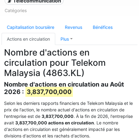
📡 Télécommunication
Catégories
Capitalisation boursière
Revenus
Bénéfices
Actions en circulation
Plus
Nombre d'actions en
circulation pour Telekom
Malaysia (4863.KL)
Nombre d'actions en circulation au Août
2026 :
3,837,700,000
Selon les derniers rapports financiers de Telekom Malaysia et le
prix de l'action, le nombre actuel d'actions en circulation de
l'entreprise est de
3,837,700,000
. À la fin de 2026, l'entreprise
avait
3,837,700,000 actions en circulation
. Le nombre
d'actions en circulation est généralement impacté par les
divisions d'actions et les rachats d'actions.