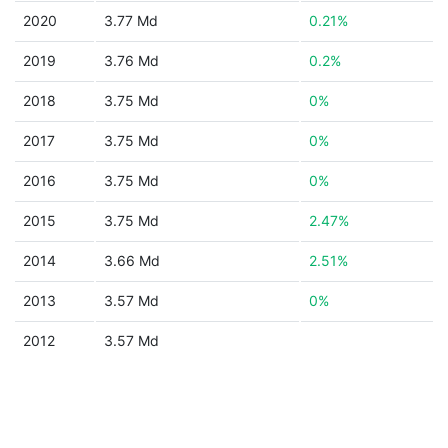
2020
3.77 Md
0.21%
2019
3.76 Md
0.2%
2018
3.75 Md
0%
2017
3.75 Md
0%
2016
3.75 Md
0%
2015
3.75 Md
2.47%
2014
3.66 Md
2.51%
2013
3.57 Md
0%
2012
3.57 Md