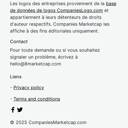
Les logos des entreprises proviennent de la
base
de données de logos CompaniesLogo.com
et
appartiennent à leurs détenteurs de droits
d'auteur respectifs. Companies Marketcap les
affiche à des fins éditoriales uniquement.
Contact
Pour toute demande ou si vous souhaitez
signaler un problème, écrivez à
hel
lo@8market
cap.com
Liens
-
Privacy policy
-
Terms and conditions
© 2025 CompaniesMarketcap.com