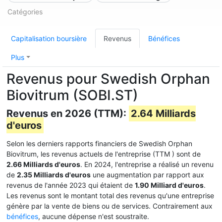
Catégories
Capitalisation boursière
Revenus
Bénéfices
Plus
Revenus pour Swedish Orphan
Biovitrum (SOBI.ST)
Revenus en 2026 (TTM):
2.64 Milliards
d'euros
Selon les derniers rapports financiers de Swedish Orphan
Biovitrum, les revenus actuels de l'entreprise (TTM
) sont de
2.66 Milliards d'euros
. En 2024, l'entreprise a réalisé un revenu
de
2.35 Milliards d'euros
une augmentation par rapport aux
revenus de l'année 2023 qui étaient de
1.90 Milliard d'euros
.
Les revenus sont le montant total des revenus qu'une entreprise
génère par la vente de biens ou de services. Contrairement aux
bénéfices
, aucune dépense n'est soustraite.