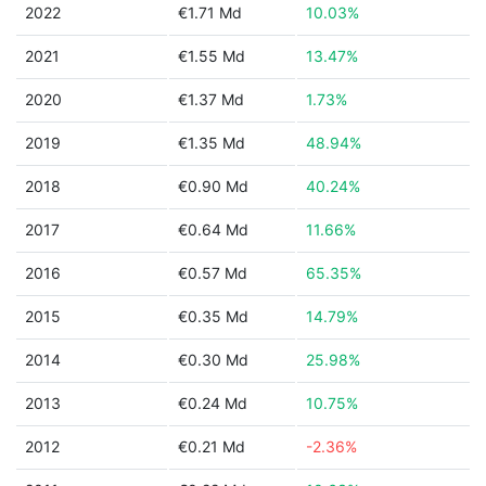
2022
€1.71 Md
10.03%
2021
€1.55 Md
13.47%
2020
€1.37 Md
1.73%
2019
€1.35 Md
48.94%
2018
€0.90 Md
40.24%
2017
€0.64 Md
11.66%
2016
€0.57 Md
65.35%
2015
€0.35 Md
14.79%
2014
€0.30 Md
25.98%
2013
€0.24 Md
10.75%
2012
€0.21 Md
-2.36%