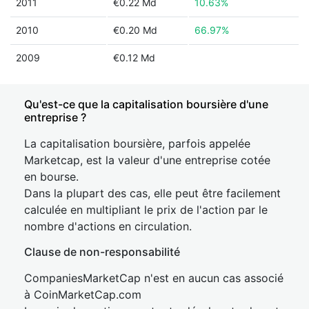
2011
€0.22 Md
10.63%
2010
€0.20 Md
66.97%
2009
€0.12 Md
Qu'est-ce que la capitalisation boursière d'une
entreprise ?
La capitalisation boursière, parfois appelée
Marketcap, est la valeur d'une entreprise cotée
en bourse.
Dans la plupart des cas, elle peut être facilement
calculée en multipliant le prix de l'action par le
nombre d'actions en circulation.
Clause de non-responsabilité
CompaniesMarketCap n'est en aucun cas associé
à CoinMarketCap.com