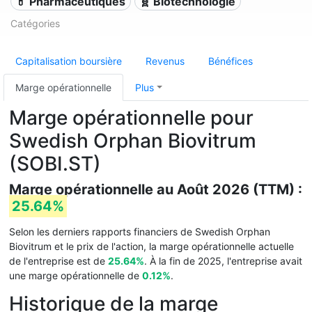
💊 Pharmaceutiques
🧬 Biotechnologie
Catégories
Capitalisation boursière
Revenus
Bénéfices
Marge opérationnelle
Plus
Marge opérationnelle pour
Swedish Orphan Biovitrum
(SOBI.ST)
Marge opérationnelle au Août 2026 (TTM) :
25.64%
Selon les derniers rapports financiers de Swedish Orphan
Biovitrum et le prix de l'action, la marge opérationnelle actuelle
de l'entreprise est de
25.64%
. À la fin de 2025, l'entreprise avait
une marge opérationnelle de
0.12%
.
Historique de la marge