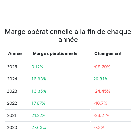
Marge opérationnelle à la fin de chaque
année
Année
Marge opérationnelle
Changement
2025
0.12%
-99.29%
2024
16.93%
26.81%
2023
13.35%
-24.45%
2022
17.67%
-16.7%
2021
21.22%
-23.21%
2020
27.63%
-7.3%