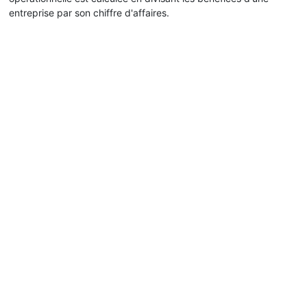
entreprise par son chiffre d'affaires.