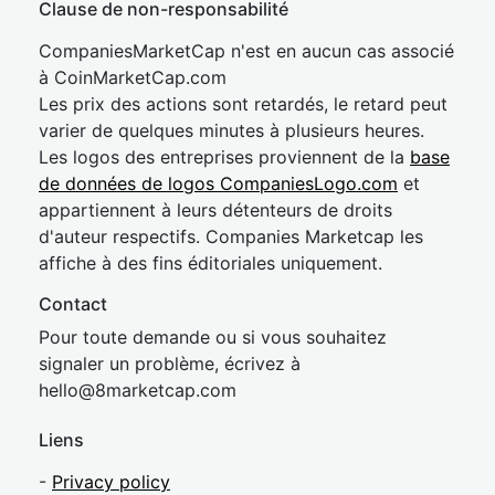
Clause de non-responsabilité
CompaniesMarketCap n'est en aucun cas associé
à CoinMarketCap.com
Les prix des actions sont retardés, le retard peut
varier de quelques minutes à plusieurs heures.
Les logos des entreprises proviennent de la
base
de données de logos CompaniesLogo.com
et
appartiennent à leurs détenteurs de droits
d'auteur respectifs. Companies Marketcap les
affiche à des fins éditoriales uniquement.
Contact
Pour toute demande ou si vous souhaitez
signaler un problème, écrivez à
hel
lo@8market
cap.com
Liens
-
Privacy policy