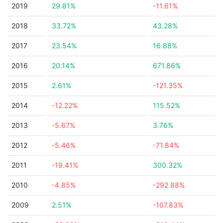
2019
29.81%
-11.61%
2018
33.72%
43.28%
2017
23.54%
16.88%
2016
20.14%
671.86%
2015
2.61%
-121.35%
2014
-12.22%
115.52%
2013
-5.67%
3.76%
2012
-5.46%
-71.84%
2011
-19.41%
300.32%
2010
-4.85%
-292.88%
2009
2.51%
-107.83%