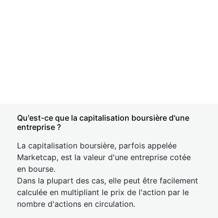
Qu'est-ce que la capitalisation boursière d'une
entreprise ?
La capitalisation boursière, parfois appelée
Marketcap, est la valeur d'une entreprise cotée
en bourse.
Dans la plupart des cas, elle peut être facilement
calculée en multipliant le prix de l'action par le
nombre d'actions en circulation.