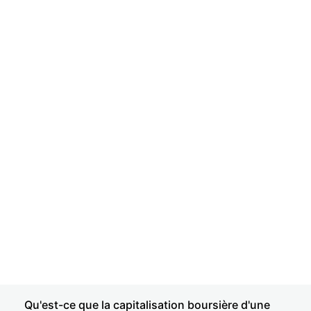
Qu'est-ce que la capitalisation boursière d'une