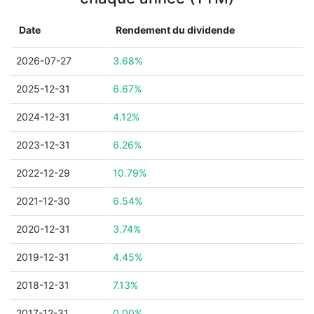
Date
Rendement du dividende
2026-07-27
3.68%
2025-12-31
6.67%
2024-12-31
4.12%
2023-12-31
6.26%
2022-12-29
10.79%
2021-12-30
6.54%
2020-12-31
3.74%
2019-12-31
4.45%
2018-12-31
7.13%
2017-12-31
0.00%