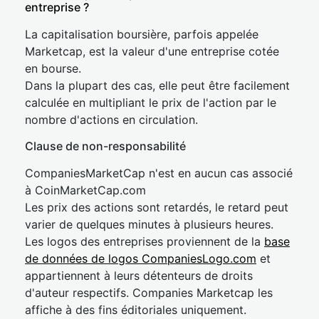
entreprise ?
La capitalisation boursière, parfois appelée
Marketcap, est la valeur d'une entreprise cotée
en bourse.
Dans la plupart des cas, elle peut être facilement
calculée en multipliant le prix de l'action par le
nombre d'actions en circulation.
Clause de non-responsabilité
CompaniesMarketCap n'est en aucun cas associé
à CoinMarketCap.com
Les prix des actions sont retardés, le retard peut
varier de quelques minutes à plusieurs heures.
Les logos des entreprises proviennent de la
base
de données de logos CompaniesLogo.com
et
appartiennent à leurs détenteurs de droits
d'auteur respectifs. Companies Marketcap les
affiche à des fins éditoriales uniquement.