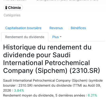
🧪 Chimie
Catégories
Capitalisation boursière
Revenus
Bénéfices
Rendement du dividende
Plus
Historique du rendement du
dividende pour Saudi
International Petrochemical
Company (Sipchem) (2310.SR)
Saudi International Petrochemical Company (Sipchem) (symbole
boursier : 2310.SR) rendement du dividende (TTM) au Août 09,
2026 :
3.84%
Rendement moyen du dividende, 5 dernières années :
6.21%