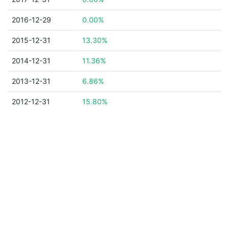
2016-12-29
0.00%
2015-12-31
13.30%
2014-12-31
11.36%
2013-12-31
6.86%
2012-12-31
15.80%