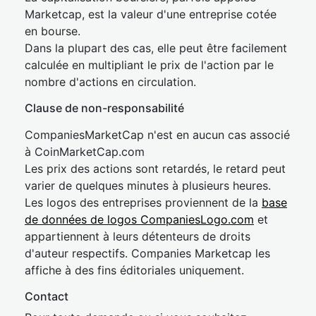
Marketcap, est la valeur d'une entreprise cotée
en bourse.
Dans la plupart des cas, elle peut être facilement
calculée en multipliant le prix de l'action par le
nombre d'actions en circulation.
Clause de non-responsabilité
CompaniesMarketCap n'est en aucun cas associé
à CoinMarketCap.com
Les prix des actions sont retardés, le retard peut
varier de quelques minutes à plusieurs heures.
Les logos des entreprises proviennent de la
base
de données de logos CompaniesLogo.com
et
appartiennent à leurs détenteurs de droits
d'auteur respectifs. Companies Marketcap les
affiche à des fins éditoriales uniquement.
Contact