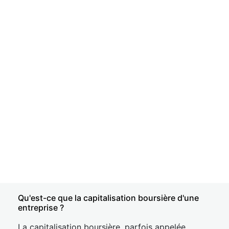
Qu'est-ce que la capitalisation boursière d'une
entreprise ?
La capitalisation boursière, parfois appelée