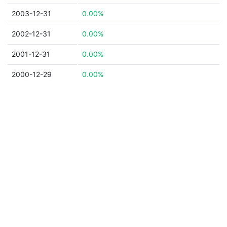
2003-12-31
0.00%
2002-12-31
0.00%
2001-12-31
0.00%
2000-12-29
0.00%