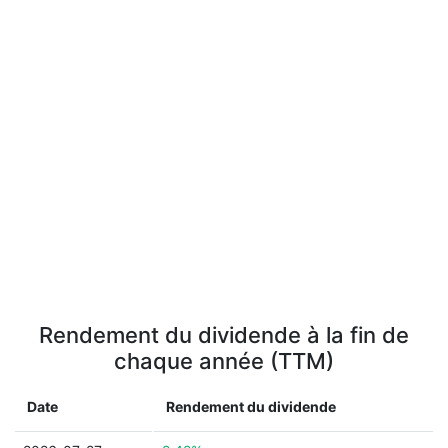
Rendement du dividende à la fin de
chaque année (TTM)
Date
Rendement du dividende