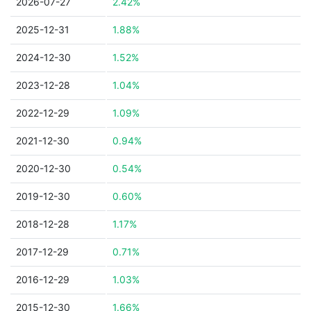
2026-07-27
2.42%
2025-12-31
1.88%
2024-12-30
1.52%
2023-12-28
1.04%
2022-12-29
1.09%
2021-12-30
0.94%
2020-12-30
0.54%
2019-12-30
0.60%
2018-12-28
1.17%
2017-12-29
0.71%
2016-12-29
1.03%
2015-12-30
1.66%