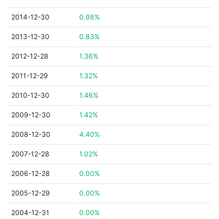
2014-12-30
0.98%
2013-12-30
0.83%
2012-12-28
1.36%
2011-12-29
1.32%
2010-12-30
1.46%
2009-12-30
1.42%
2008-12-30
4.40%
2007-12-28
1.02%
2006-12-28
0.00%
2005-12-29
0.00%
2004-12-31
0.00%