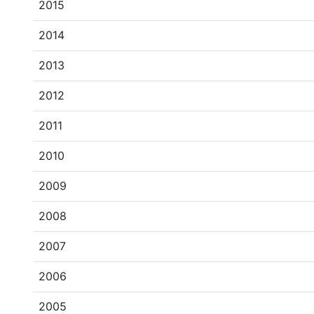
2015
2014
2013
2012
2011
2010
2009
2008
2007
2006
2005