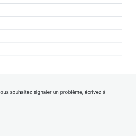
ous souhaitez signaler un problème, écrivez à