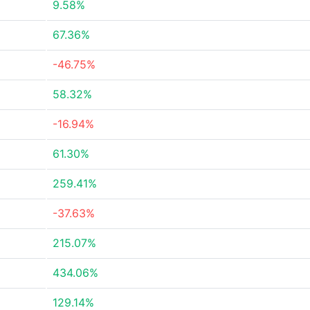
9.58%
67.36%
-46.75%
58.32%
-16.94%
61.30%
259.41%
-37.63%
215.07%
434.06%
129.14%