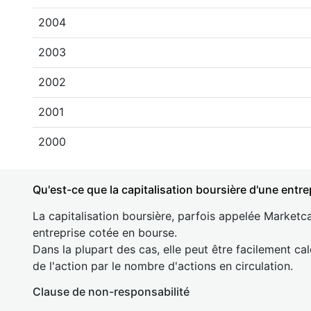
2004
2003
2002
2001
2000
Qu'est-ce que la capitalisation boursière d'une entre
La capitalisation boursière, parfois appelée Marketca
entreprise cotée en bourse.
Dans la plupart des cas, elle peut être facilement cal
de l'action par le nombre d'actions en circulation.
Clause de non-responsabilité