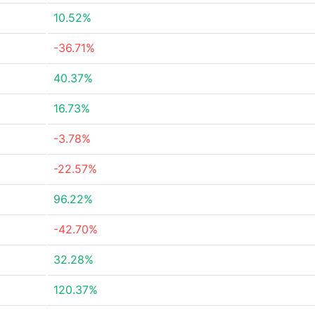
10.52%
-36.71%
40.37%
16.73%
-3.78%
-22.57%
96.22%
-42.70%
32.28%
120.37%