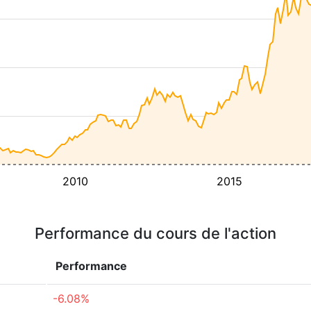
2010
2015
Performance du cours de l'action
Performance
-6.08%