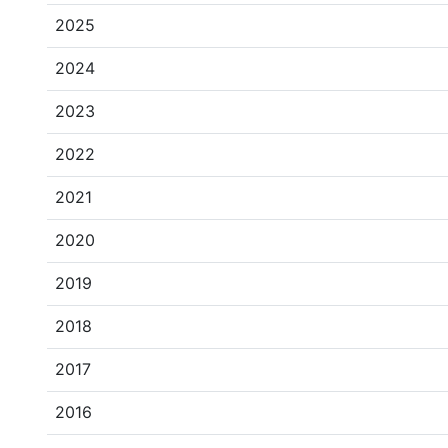
2025
2024
2023
2022
2021
2020
2019
2018
2017
2016