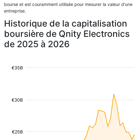
bourse et est couramment utilisée pour mesurer la valeur d'une
entreprise.
Historique de la capitalisation
boursière de Qnity Electronics
de 2025 à 2026
€35B
€30B
€25B