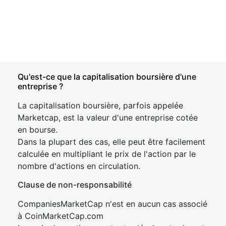
Qu'est-ce que la capitalisation boursière d'une
entreprise ?
La capitalisation boursière, parfois appelée
Marketcap, est la valeur d'une entreprise cotée
en bourse.
Dans la plupart des cas, elle peut être facilement
calculée en multipliant le prix de l'action par le
nombre d'actions en circulation.
Clause de non-responsabilité
CompaniesMarketCap n'est en aucun cas associé
à CoinMarketCap.com