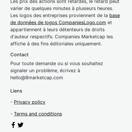
Les prix des actions sont retardés, le retard peut
varier de quelques minutes à plusieurs heures.
Les logos des entreprises proviennent de la
base
de données de logos CompaniesLogo.com
et
appartiennent à leurs détenteurs de droits
d'auteur respectifs. Companies Marketcap les
affiche à des fins éditoriales uniquement.
Contact
Pour toute demande ou si vous souhaitez
signaler un problème, écrivez à
hel
lo@8market
cap.com
Liens
-
Privacy policy
-
Terms and conditions