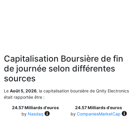
Capitalisation Boursière de fin
de journée selon différentes
sources
Le
Août 5, 2026
, la capitalisation boursière de Qnity Electronics
était rapportée être :
24.57 Milliards d'euros
24.57 Milliards d'euros
by
Nasdaq
by
CompaniesMarketCap