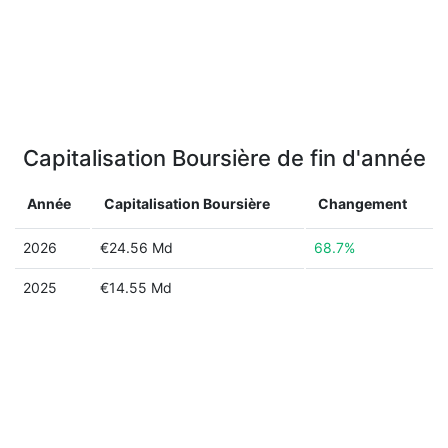
Capitalisation Boursière de fin d'année
Année
Capitalisation Boursière
Changement
2026
€24.56 Md
68.7%
2025
€14.55 Md