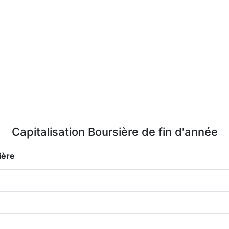
Capitalisation Boursière de fin d'année
ière