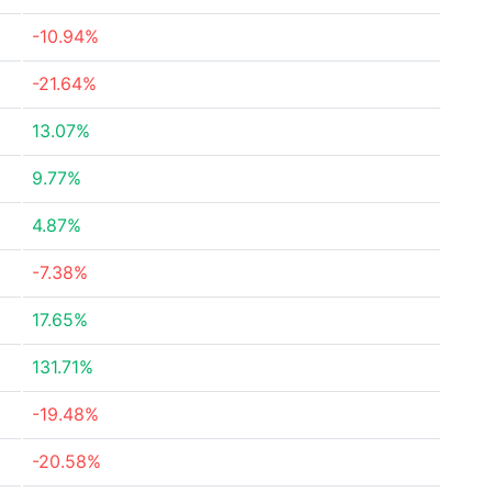
-10.94%
-21.64%
13.07%
9.77%
4.87%
-7.38%
17.65%
131.71%
-19.48%
-20.58%