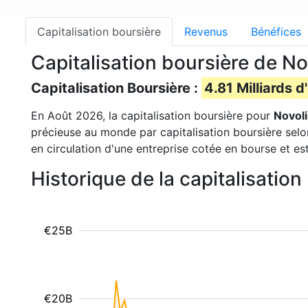
Capitalisation boursière
Revenus
Bénéfices
Capitalisation boursière de N
Capitalisation Boursière :
4.81 Milliards d
En Août 2026, la capitalisation boursière pour
Novoli
précieuse au monde par capitalisation boursière selo
en circulation d'une entreprise cotée en bourse et es
Historique de la capitalisatio
€25B
€20B