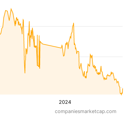
2024
companiesmarketcap.com