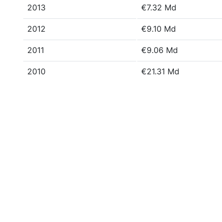
2013
€7.32 Md
2012
€9.10 Md
2011
€9.06 Md
2010
€21.31 Md