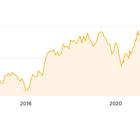
2016
2020