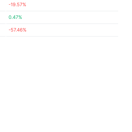
-19.57%
0.47%
-57.46%