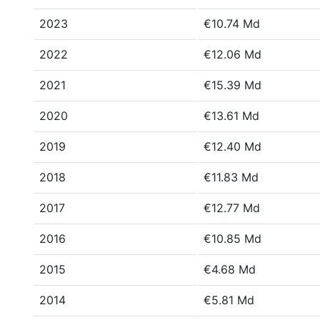
2023
€10.74 Md
2022
€12.06 Md
2021
€15.39 Md
2020
€13.61 Md
2019
€12.40 Md
2018
€11.83 Md
2017
€12.77 Md
2016
€10.85 Md
2015
€4.68 Md
2014
€5.81 Md