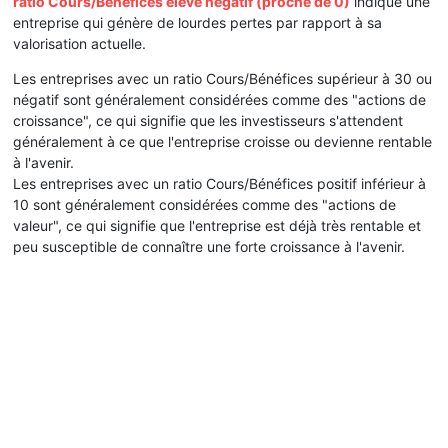
ratio Cours/Bénéfices élevé négatif (proche de 0)
indique une
entreprise qui génère de lourdes pertes par rapport à sa
valorisation actuelle.
Les entreprises avec un ratio Cours/Bénéfices supérieur à 30 ou
négatif sont généralement considérées comme des "actions de
croissance", ce qui signifie que les investisseurs s'attendent
généralement à ce que l'entreprise croisse ou devienne rentable
à l'avenir.
Les entreprises avec un ratio Cours/Bénéfices positif inférieur à
10 sont généralement considérées comme des "actions de
valeur", ce qui signifie que l'entreprise est déjà très rentable et
peu susceptible de connaître une forte croissance à l'avenir.