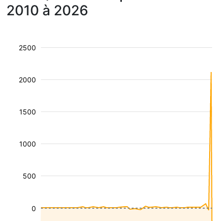
2010 à 2026
2500
2000
1500
1000
500
0