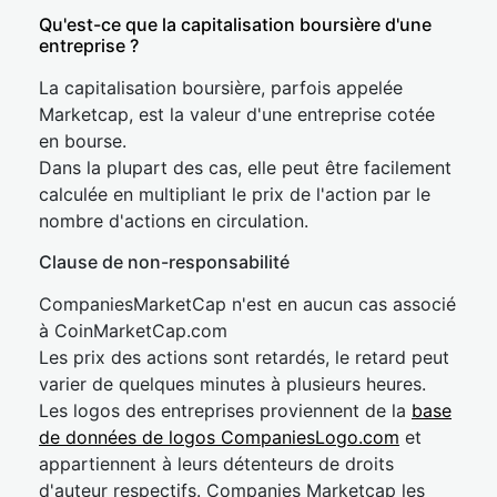
Qu'est-ce que la capitalisation boursière d'une
entreprise ?
La capitalisation boursière, parfois appelée
Marketcap, est la valeur d'une entreprise cotée
en bourse.
Dans la plupart des cas, elle peut être facilement
calculée en multipliant le prix de l'action par le
nombre d'actions en circulation.
Clause de non-responsabilité
CompaniesMarketCap n'est en aucun cas associé
à CoinMarketCap.com
Les prix des actions sont retardés, le retard peut
varier de quelques minutes à plusieurs heures.
Les logos des entreprises proviennent de la
base
de données de logos CompaniesLogo.com
et
appartiennent à leurs détenteurs de droits
d'auteur respectifs. Companies Marketcap les