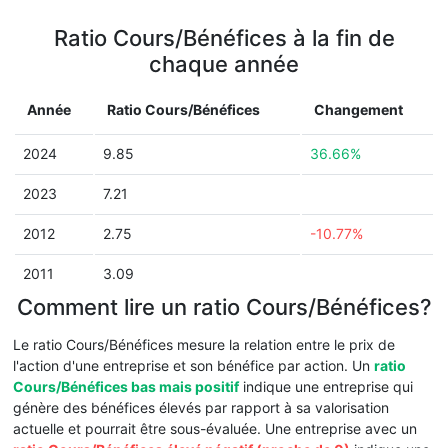
Ratio Cours/Bénéfices à la fin de
chaque année
Année
Ratio Cours/Bénéfices
Changement
2024
9.85
36.66%
2023
7.21
2012
2.75
-10.77%
2011
3.09
Comment lire un ratio Cours/Bénéfices?
Le ratio Cours/Bénéfices mesure la relation entre le prix de
l'action d'une entreprise et son bénéfice par action. Un
ratio
Cours/Bénéfices bas mais positif
indique une entreprise qui
génère des bénéfices élevés par rapport à sa valorisation
actuelle et pourrait être sous-évaluée. Une entreprise avec un