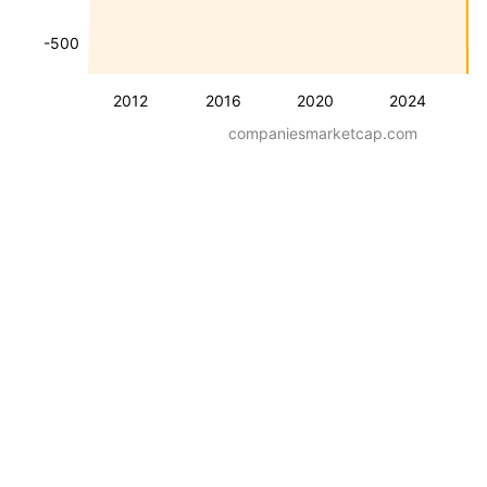
-500
2012
2016
2020
2024
companiesmarketcap.com