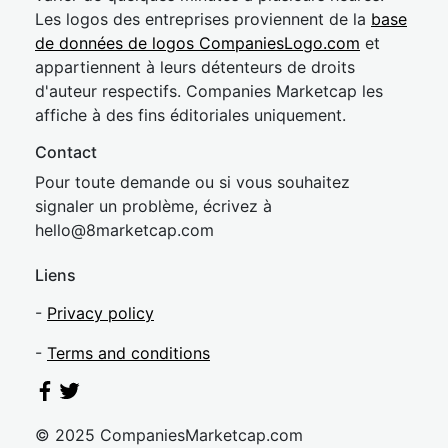
Les logos des entreprises proviennent de la
base
de données de logos CompaniesLogo.com
et
appartiennent à leurs détenteurs de droits
d'auteur respectifs. Companies Marketcap les
affiche à des fins éditoriales uniquement.
Contact
Pour toute demande ou si vous souhaitez
signaler un problème, écrivez à
hel
lo@8market
cap.com
Liens
-
Privacy policy
-
Terms and conditions
© 2025 CompaniesMarketcap.com