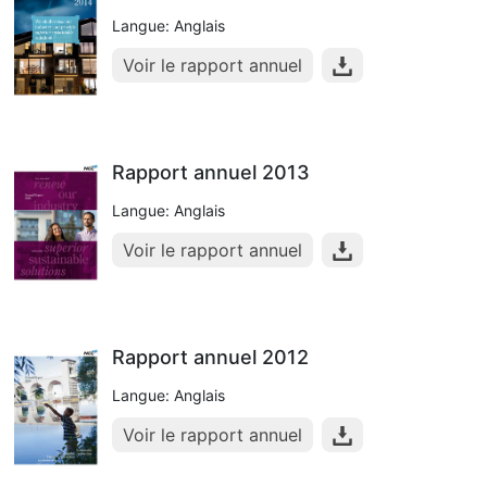
Langue: Anglais
Voir le rapport annuel
Rapport annuel 2013
Langue: Anglais
Voir le rapport annuel
Rapport annuel 2012
Langue: Anglais
Voir le rapport annuel