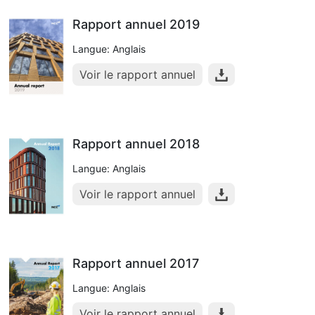
Rapport annuel 2019
Langue: Anglais
Voir le rapport annuel
Rapport annuel 2018
Langue: Anglais
Voir le rapport annuel
Rapport annuel 2017
Langue: Anglais
Voir le rapport annuel