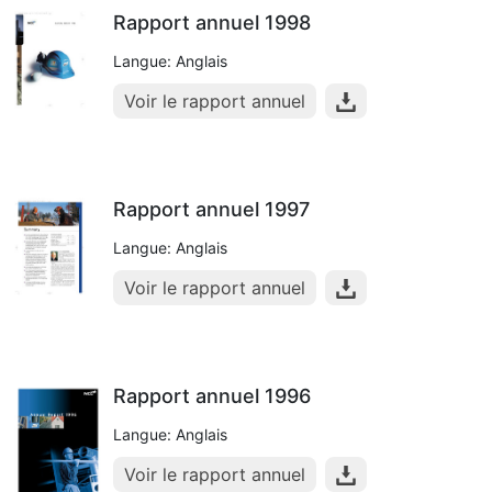
Rapport annuel 1998
Langue: Anglais
Voir le rapport annuel
Rapport annuel 1997
Langue: Anglais
Voir le rapport annuel
Rapport annuel 1996
Langue: Anglais
Voir le rapport annuel