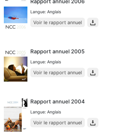
Rapport annuel 2006
Langue: Anglais
Voir le rapport annuel
Rapport annuel 2005
Langue: Anglais
Voir le rapport annuel
Rapport annuel 2004
Langue: Anglais
Voir le rapport annuel