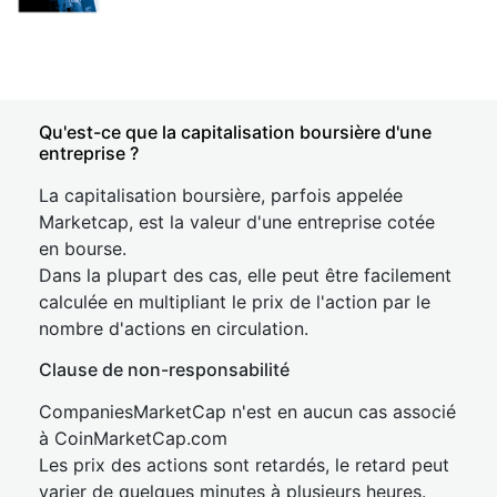
Qu'est-ce que la capitalisation boursière d'une
entreprise ?
La capitalisation boursière, parfois appelée
Marketcap, est la valeur d'une entreprise cotée
en bourse.
Dans la plupart des cas, elle peut être facilement
calculée en multipliant le prix de l'action par le
nombre d'actions en circulation.
Clause de non-responsabilité
CompaniesMarketCap n'est en aucun cas associé
à CoinMarketCap.com
Les prix des actions sont retardés, le retard peut
varier de quelques minutes à plusieurs heures.