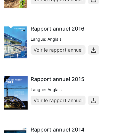
Rapport annuel 2016
Langue: Anglais
Voir le rapport annuel
Rapport annuel 2015
Langue: Anglais
Voir le rapport annuel
Rapport annuel 2014