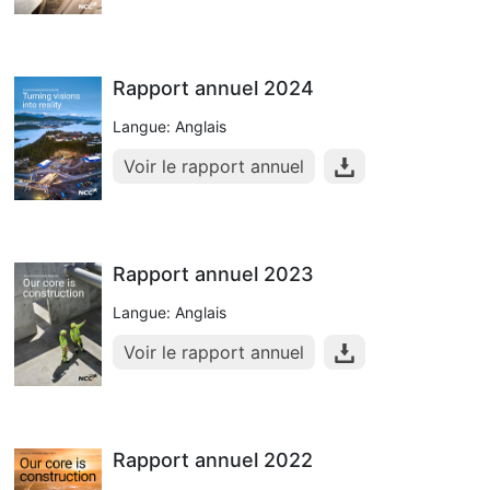
Rapport annuel 2024
Langue: Anglais
Voir le rapport annuel
Rapport annuel 2023
Langue: Anglais
Voir le rapport annuel
Rapport annuel 2022