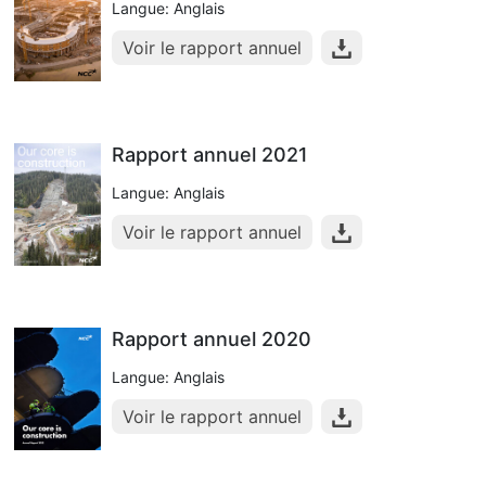
Langue: Anglais
Voir le rapport annuel
Rapport annuel 2021
Langue: Anglais
Voir le rapport annuel
Rapport annuel 2020
Langue: Anglais
Voir le rapport annuel