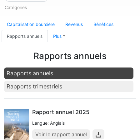
Catégories
Capitalisation boursière
Revenus
Bénéfices
Rapports annuels
Plus
Rapports annuels
Rapports annuels
Rapports trimestriels
Rapport annuel 2025
Langue: Anglais
Voir le rapport annuel