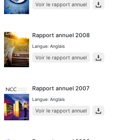
Voir le rapport annuel
Rapport annuel 2008
Langue: Anglais
Voir le rapport annuel
Rapport annuel 2007
Langue: Anglais
Voir le rapport annuel