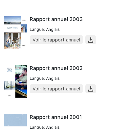
Rapport annuel 2003
Langue: Anglais
Voir le rapport annuel
Rapport annuel 2002
Langue: Anglais
Voir le rapport annuel
Rapport annuel 2001
Langue: Anglais