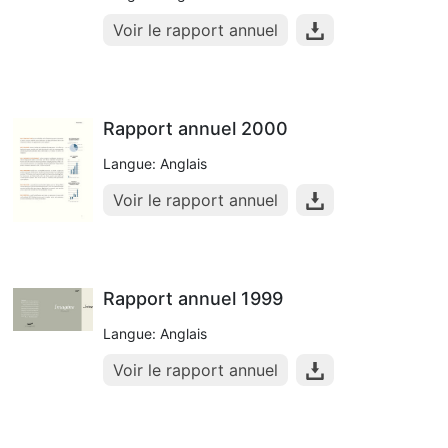
Voir le rapport annuel
Rapport annuel 2000
Langue: Anglais
Voir le rapport annuel
Rapport annuel 1999
Langue: Anglais
Voir le rapport annuel