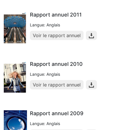
Rapport annuel 2011
Langue: Anglais
Voir le rapport annuel
Rapport annuel 2010
Langue: Anglais
Voir le rapport annuel
Rapport annuel 2009
Langue: Anglais