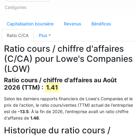
Catégories
Capitalisation boursière
Revenus
Bénéfices
Ratio C/CA
Plus
Ratio cours / chiffre d'affaires
(C/CA) pour Lowe's Companies
(LOW)
Ratio cours / chiffre d'affaires au Août
2026 (TTM) :
1.41
Selon les derniers rapports financiers de Lowe's Companies et le
prix de l'action, le ratio cours/ventes (TTM) actuel de l'entreprise
est de
-13.5
. À la fin de 2026, l'entreprise avait un ratio chiffre
d'affaires de
1.48
.
Historique du ratio cours /