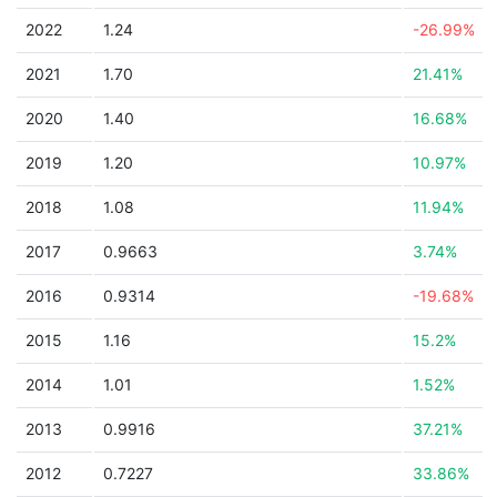
2022
1.24
-26.99%
2021
1.70
21.41%
2020
1.40
16.68%
2019
1.20
10.97%
2018
1.08
11.94%
2017
0.9663
3.74%
2016
0.9314
-19.68%
2015
1.16
15.2%
2014
1.01
1.52%
2013
0.9916
37.21%
2012
0.7227
33.86%