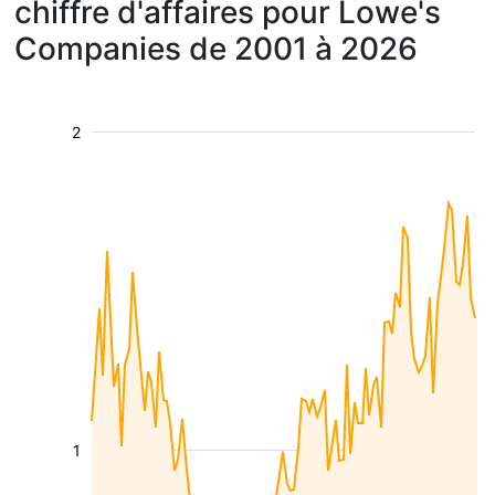
chiffre d'affaires pour Lowe's
Companies de 2001 à 2026
2
1