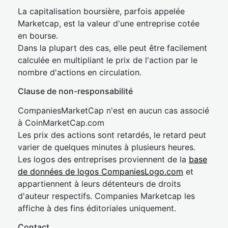
La capitalisation boursière, parfois appelée
Marketcap, est la valeur d'une entreprise cotée
en bourse.
Dans la plupart des cas, elle peut être facilement
calculée en multipliant le prix de l'action par le
nombre d'actions en circulation.
Clause de non-responsabilité
CompaniesMarketCap n'est en aucun cas associé
à CoinMarketCap.com
Les prix des actions sont retardés, le retard peut
varier de quelques minutes à plusieurs heures.
Les logos des entreprises proviennent de la
base
de données de logos CompaniesLogo.com
et
appartiennent à leurs détenteurs de droits
d'auteur respectifs. Companies Marketcap les
affiche à des fins éditoriales uniquement.
Contact