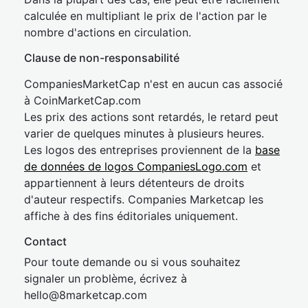
calculée en multipliant le prix de l'action par le
nombre d'actions en circulation.
Clause de non-responsabilité
CompaniesMarketCap n'est en aucun cas associé
à CoinMarketCap.com
Les prix des actions sont retardés, le retard peut
varier de quelques minutes à plusieurs heures.
Les logos des entreprises proviennent de la
base
de données de logos CompaniesLogo.com
et
appartiennent à leurs détenteurs de droits
d'auteur respectifs. Companies Marketcap les
affiche à des fins éditoriales uniquement.
Contact
Pour toute demande ou si vous souhaitez
signaler un problème, écrivez à
hel
lo@8market
cap.com