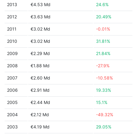
2013
€4.53 Md
24.6%
2012
€3.63 Md
20.49%
2011
€3.02 Md
-0.01%
2010
€3.02 Md
31.81%
2009
€2.29 Md
21.84%
2008
€1.88 Md
-27.9%
2007
€2.60 Md
-10.58%
2006
€2.91 Md
19.33%
2005
€2.44 Md
15.1%
2004
€2.12 Md
-49.32%
2003
€4.19 Md
29.05%