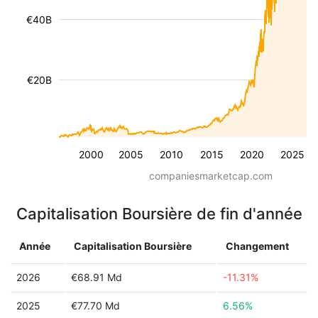
€40B
€20B
2000
2005
2010
2015
2020
2025
companiesmarketcap.com
Capitalisation Boursière de fin d'année
Année
Capitalisation Boursière
Changement
2026
€68.91 Md
-11.31%
2025
€77.70 Md
6.56%