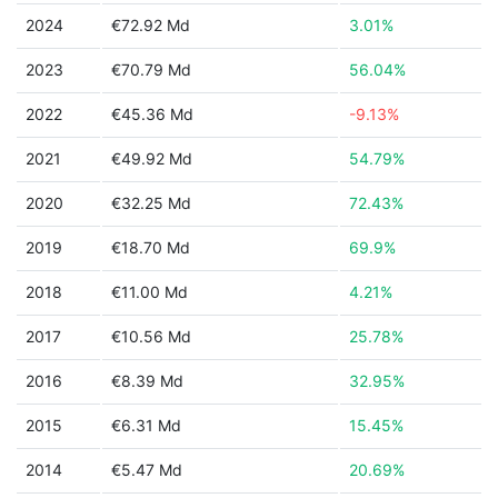
2024
€72.92 Md
3.01%
2023
€70.79 Md
56.04%
2022
€45.36 Md
-9.13%
2021
€49.92 Md
54.79%
2020
€32.25 Md
72.43%
2019
€18.70 Md
69.9%
2018
€11.00 Md
4.21%
2017
€10.56 Md
25.78%
2016
€8.39 Md
32.95%
2015
€6.31 Md
15.45%
2014
€5.47 Md
20.69%