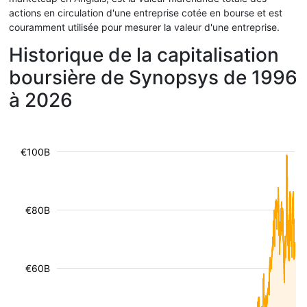
actions en circulation d'une entreprise cotée en bourse et est
couramment utilisée pour mesurer la valeur d'une entreprise.
Historique de la capitalisation
boursière de Synopsys de 1996
à 2026
€100B
€80B
€60B