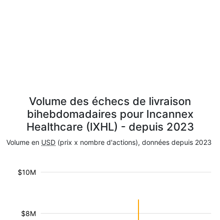
Volume des échecs de livraison
bihebdomadaires pour Incannex
Healthcare (IXHL) - depuis 2023
Volume en
USD
(prix x nombre d'actions), données depuis 2023
$10M
$8M