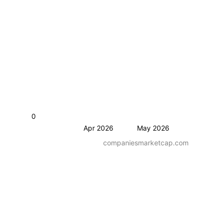
0
Apr 2026
May 2026
companiesmarketcap.com