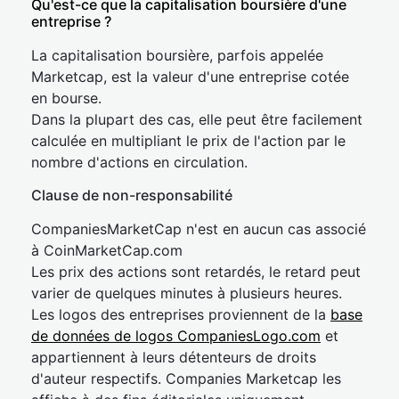
Qu'est-ce que la capitalisation boursière d'une
entreprise ?
La capitalisation boursière, parfois appelée
Marketcap, est la valeur d'une entreprise cotée
en bourse.
Dans la plupart des cas, elle peut être facilement
calculée en multipliant le prix de l'action par le
nombre d'actions en circulation.
Clause de non-responsabilité
CompaniesMarketCap n'est en aucun cas associé
à CoinMarketCap.com
Les prix des actions sont retardés, le retard peut
varier de quelques minutes à plusieurs heures.
Les logos des entreprises proviennent de la
base
de données de logos CompaniesLogo.com
et
appartiennent à leurs détenteurs de droits
d'auteur respectifs. Companies Marketcap les