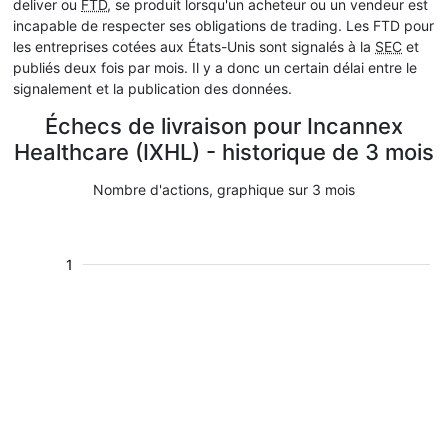
deliver ou
FTD
, se produit lorsqu'un acheteur ou un vendeur est
incapable de respecter ses obligations de trading. Les FTD pour
les entreprises cotées aux États-Unis sont signalés à la
SEC
et
publiés deux fois par mois. Il y a donc un certain délai entre le
signalement et la publication des données.
Échecs de livraison pour Incannex
Healthcare (IXHL) - historique de 3 mois
Nombre d'actions, graphique sur 3 mois
1