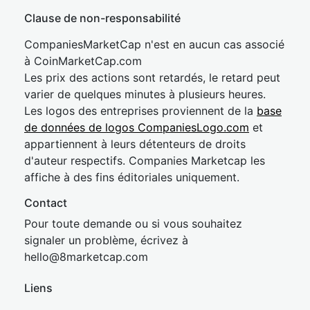
Clause de non-responsabilité
CompaniesMarketCap n'est en aucun cas associé
à CoinMarketCap.com
Les prix des actions sont retardés, le retard peut
varier de quelques minutes à plusieurs heures.
Les logos des entreprises proviennent de la
base
de données de logos CompaniesLogo.com
et
appartiennent à leurs détenteurs de droits
d'auteur respectifs. Companies Marketcap les
affiche à des fins éditoriales uniquement.
Contact
Pour toute demande ou si vous souhaitez
signaler un problème, écrivez à
hel
lo@8market
cap.com
Liens