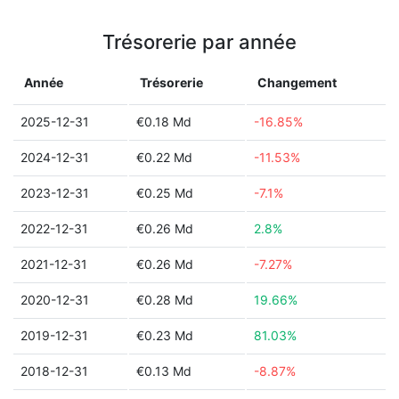
Trésorerie par année
Année
Trésorerie
Changement
2025-12-31
€0.18 Md
-16.85%
2024-12-31
€0.22 Md
-11.53%
2023-12-31
€0.25 Md
-7.1%
2022-12-31
€0.26 Md
2.8%
2021-12-31
€0.26 Md
-7.27%
2020-12-31
€0.28 Md
19.66%
2019-12-31
€0.23 Md
81.03%
2018-12-31
€0.13 Md
-8.87%