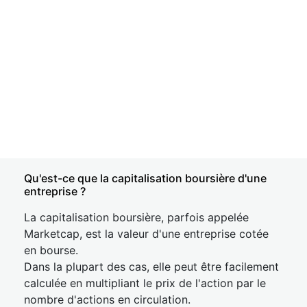
Qu'est-ce que la capitalisation boursière d'une
entreprise ?
La capitalisation boursière, parfois appelée
Marketcap, est la valeur d'une entreprise cotée
en bourse.
Dans la plupart des cas, elle peut être facilement
calculée en multipliant le prix de l'action par le
nombre d'actions en circulation.