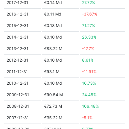
2017-12-31
€0.14 Md
27.72%
2016-12-31
€0.11 Md
-37.67%
2015-12-31
€0.18 Md
71.27%
2014-12-31
€0.10 Md
26.33%
2013-12-31
€83.22 M
-17.7%
2012-12-31
€0.10 Md
8.61%
2011-12-31
€93.1 M
-11.91%
2010-12-31
€0.10 Md
16.73%
2009-12-31
€90.54 M
24.48%
2008-12-31
€72.73 M
106.48%
2007-12-31
€35.22 M
-5.1%