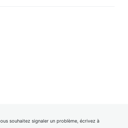
ous souhaitez signaler un problème, écrivez à