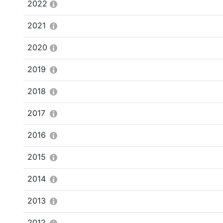
2022
2021
2020
2019
2018
2017
2016
2015
2014
2013
2012