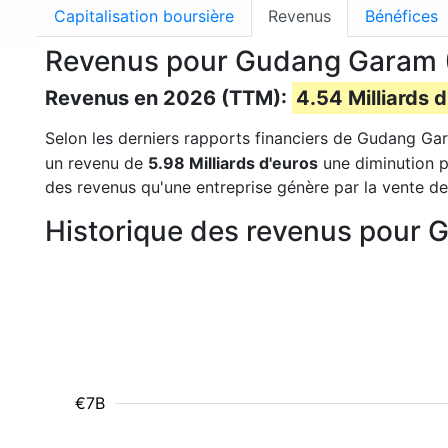
Capitalisation boursière
Revenus
Bénéfices
Revenus pour Gudang Garam
Revenus en 2026 (TTM):
4.54 Milliards d
Selon les derniers rapports financiers de Gudang Gar
un revenu de
5.98 Milliards d'euros
une diminution p
des revenus qu'une entreprise génère par la vente d
Historique des revenus pour
€7B