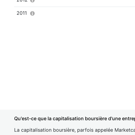
2011
Qu'est-ce que la capitalisation boursière d'une entre
La capitalisation boursière, parfois appelée Marketca