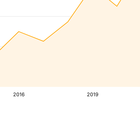
2016
2019