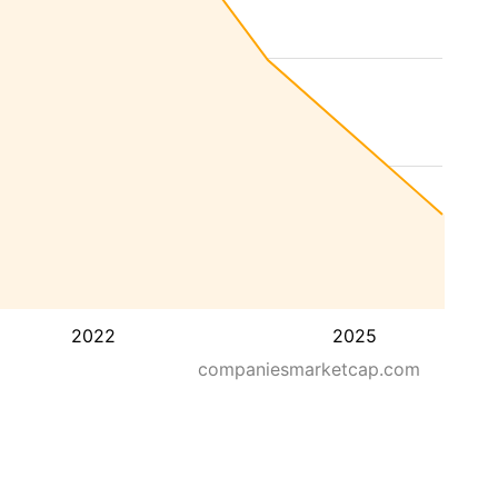
2022
2025
companiesmarketcap.com