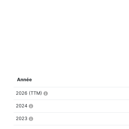
Année
2026
(TTM)
2024
2023