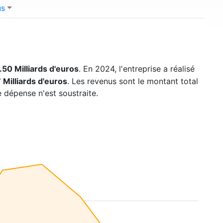
us
.50 Milliards d'euros
. En 2024, l'entreprise a réalisé
 Milliards d'euros
. Les revenus sont le montant total
e dépense n'est soustraite.