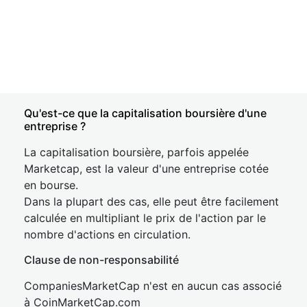
Qu'est-ce que la capitalisation boursière d'une
entreprise ?
La capitalisation boursière, parfois appelée
Marketcap, est la valeur d'une entreprise cotée
en bourse.
Dans la plupart des cas, elle peut être facilement
calculée en multipliant le prix de l'action par le
nombre d'actions en circulation.
Clause de non-responsabilité
CompaniesMarketCap n'est en aucun cas associé
à CoinMarketCap.com