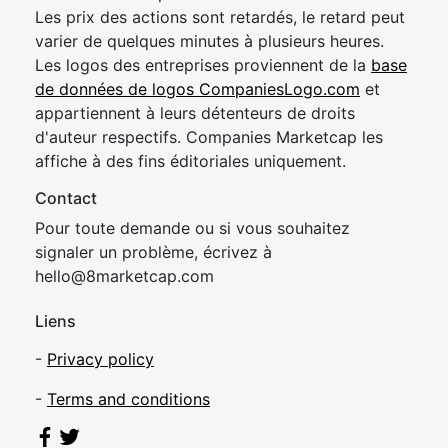
Les prix des actions sont retardés, le retard peut
varier de quelques minutes à plusieurs heures.
Les logos des entreprises proviennent de la
base
de données de logos CompaniesLogo.com
et
appartiennent à leurs détenteurs de droits
d'auteur respectifs. Companies Marketcap les
affiche à des fins éditoriales uniquement.
Contact
Pour toute demande ou si vous souhaitez
signaler un problème, écrivez à
hel
lo@8market
cap.com
Liens
-
Privacy policy
-
Terms and conditions