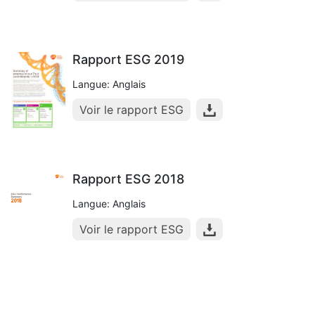
Rapport ESG 2019
Langue: Anglais
Voir le rapport ESG
Rapport ESG 2018
Langue: Anglais
Voir le rapport ESG