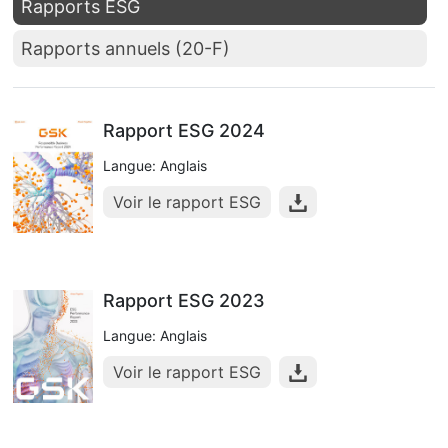
Rapports ESG
Rapports annuels (20-F)
Rapport ESG 2024
Langue: Anglais
Voir le rapport ESG
Rapport ESG 2023
Langue: Anglais
Voir le rapport ESG