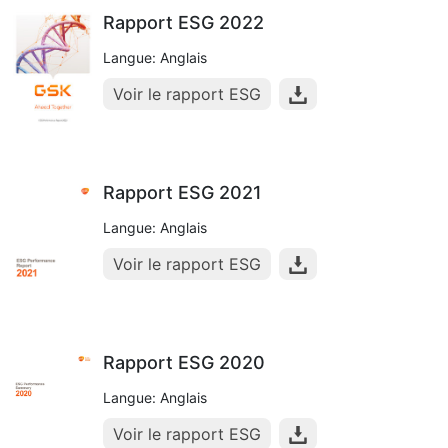
Rapport ESG 2022
Langue: Anglais
Voir le rapport ESG
Rapport ESG 2021
Langue: Anglais
Voir le rapport ESG
Rapport ESG 2020
Langue: Anglais
Voir le rapport ESG