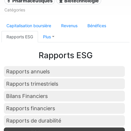
💊 Pharmaceutiques
🧬 Biotechnologie
Catégories
Capitalisation boursière
Revenus
Bénéfices
Rapports ESG
Plus
Rapports ESG
Rapports annuels
Rapports trimestriels
Bilans Financiers
Rapports financiers
Rapports de durabilité