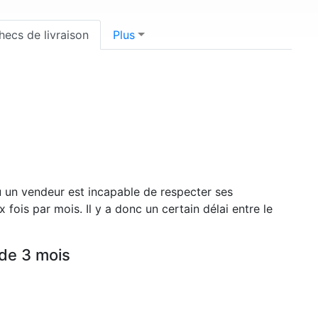
hecs de livraison
Plus
u un vendeur est incapable de respecter ses
 fois par mois. Il y a donc un certain délai entre le
 de 3 mois