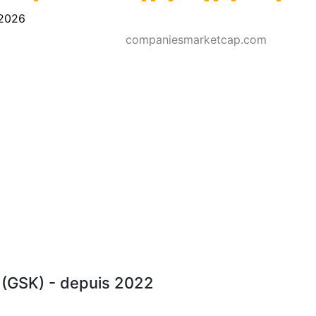
2026
companiesmarketcap.com
 (GSK) - depuis 2022