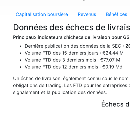
Capitalisation boursière
Revenus
Bénéfices
Données des échecs de livrai
Principaux indicateurs d'échecs de livraison pour GSK
Dernière publication des données de la
SEC
:
2
Volume FTD des 15 derniers jours : €24.44 M
Volume FTD des 3 derniers mois : €77.07 M
Volume FTD des 12 derniers mois : €0.19 Md
Un échec de livraison, également connu sous le nom 
obligations de trading. Les FTD pour les entreprises 
signalement et la publication des données.
Échecs de