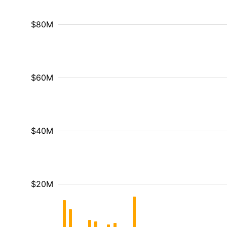
$80M
$60M
$40M
$20M