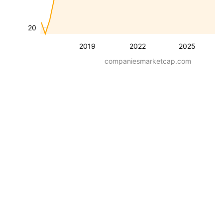
20
2019
2022
2025
companiesmarketcap.com