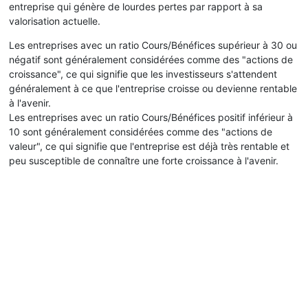
entreprise qui génère de lourdes pertes par rapport à sa
valorisation actuelle.
Les entreprises avec un ratio Cours/Bénéfices supérieur à 30 ou
négatif sont généralement considérées comme des "actions de
croissance", ce qui signifie que les investisseurs s'attendent
généralement à ce que l'entreprise croisse ou devienne rentable
à l'avenir.
Les entreprises avec un ratio Cours/Bénéfices positif inférieur à
10 sont généralement considérées comme des "actions de
valeur", ce qui signifie que l'entreprise est déjà très rentable et
peu susceptible de connaître une forte croissance à l'avenir.