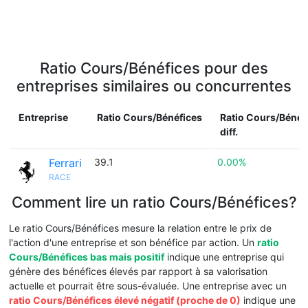
Ratio Cours/Bénéfices pour des
entreprises similaires ou concurrentes
Entreprise
Ratio Cours/Bénéfices
Ratio Cours/Bénéf
diff.
Ferrari
39.1
0.00%
RACE
Comment lire un ratio Cours/Bénéfices?
Le ratio Cours/Bénéfices mesure la relation entre le prix de
l'action d'une entreprise et son bénéfice par action. Un
ratio
Cours/Bénéfices bas mais positif
indique une entreprise qui
génère des bénéfices élevés par rapport à sa valorisation
actuelle et pourrait être sous-évaluée. Une entreprise avec un
ratio Cours/Bénéfices élevé négatif (proche de 0)
indique une