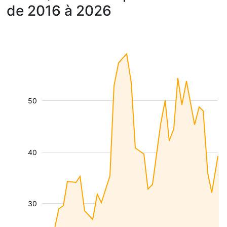
de 2016 à 2026
50
40
30