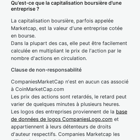
Qu'est-ce que la capitalisation boursière d'une
entreprise ?
La capitalisation boursière, parfois appelée
Marketcap, est la valeur d'une entreprise cotée
en bourse.
Dans la plupart des cas, elle peut être facilement
calculée en multipliant le prix de l'action par le
nombre d'actions en circulation.
Clause de non-responsabilité
CompaniesMarketCap n'est en aucun cas associé
à CoinMarketCap.com
Les prix des actions sont retardés, le retard peut
varier de quelques minutes à plusieurs heures.
Les logos des entreprises proviennent de la
base
de données de logos CompaniesLogo.com
et
appartiennent à leurs détenteurs de droits
d'auteur respectifs. Companies Marketcap les