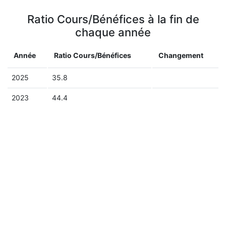
Ratio Cours/Bénéfices à la fin de
chaque année
Année
Ratio Cours/Bénéfices
Changement
2025
35.8
2023
44.4