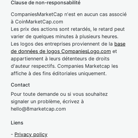
Clause de non-responsabilité
CompaniesMarketCap n'est en aucun cas associé
à CoinMarketCap.com
Les prix des actions sont retardés, le retard peut
varier de quelques minutes à plusieurs heures.
Les logos des entreprises proviennent de la
base
de données de logos CompaniesLogo.com
et
appartiennent à leurs détenteurs de droits
d'auteur respectifs. Companies Marketcap les
affiche à des fins éditoriales uniquement.
Contact
Pour toute demande ou si vous souhaitez
signaler un problème, écrivez à
hel
lo@8market
cap.com
Liens
-
Privacy policy