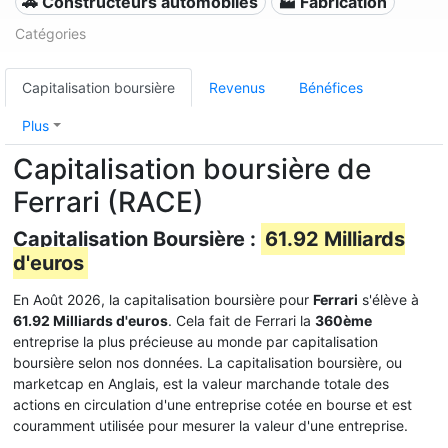
🚗 Constructeurs automobiles
🏭 Fabrication
Catégories
Capitalisation boursière
Revenus
Bénéfices
Plus
Capitalisation boursière de
Ferrari (RACE)
Capitalisation Boursière :
61.92 Milliards
d'euros
En Août 2026, la capitalisation boursière pour
Ferrari
s'élève à
61.92 Milliards d'euros
. Cela fait de Ferrari la
360ème
entreprise la plus précieuse au monde par capitalisation
boursière selon nos données. La capitalisation boursière, ou
marketcap en Anglais, est la valeur marchande totale des
actions en circulation d'une entreprise cotée en bourse et est
couramment utilisée pour mesurer la valeur d'une entreprise.