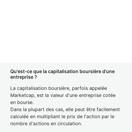
Qu'est-ce que la capitalisation boursière d'une
entreprise ?
La capitalisation boursière, parfois appelée
Marketcap, est la valeur d'une entreprise cotée
en bourse.
Dans la plupart des cas, elle peut être facilement
calculée en multipliant le prix de l'action par le
nombre d'actions en circulation.