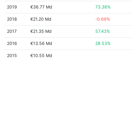
2019
€36.77 Md
73.38%
2018
€21.20 Md
-0.69%
2017
€21.35 Md
57.43%
2016
€13.56 Md
28.53%
2015
€10.55 Md