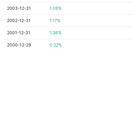
2003-12-31
1.09%
2002-12-31
1.17%
2001-12-31
1.36%
2000-12-29
0.22%