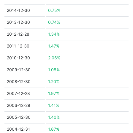
2014-12-30
0.75%
2013-12-30
0.74%
2012-12-28
1.34%
2011-12-30
1.47%
2010-12-30
2.06%
2009-12-30
1.08%
2008-12-30
1.20%
2007-12-28
1.97%
2006-12-29
1.41%
2005-12-30
1.40%
2004-12-31
1.87%