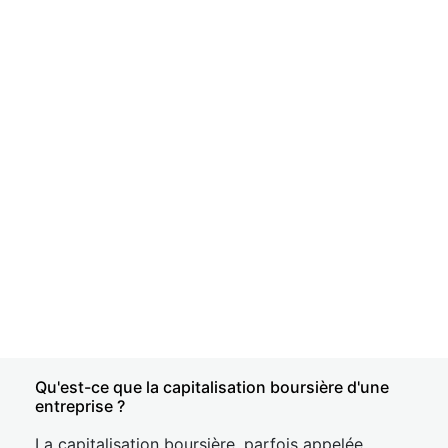
Qu'est-ce que la capitalisation boursière d'une
entreprise ?
La capitalisation boursière, parfois appelée