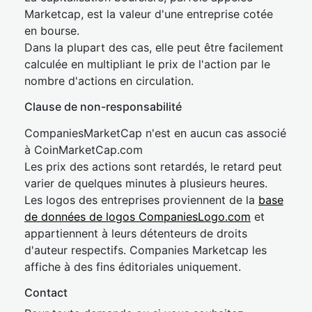
Marketcap, est la valeur d'une entreprise cotée
en bourse.
Dans la plupart des cas, elle peut être facilement
calculée en multipliant le prix de l'action par le
nombre d'actions en circulation.
Clause de non-responsabilité
CompaniesMarketCap n'est en aucun cas associé
à CoinMarketCap.com
Les prix des actions sont retardés, le retard peut
varier de quelques minutes à plusieurs heures.
Les logos des entreprises proviennent de la
base
de données de logos CompaniesLogo.com
et
appartiennent à leurs détenteurs de droits
d'auteur respectifs. Companies Marketcap les
affiche à des fins éditoriales uniquement.
Contact