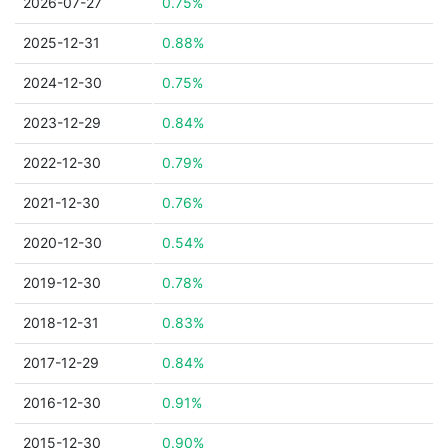
2026-07-27
0.75%
2025-12-31
0.88%
2024-12-30
0.75%
2023-12-29
0.84%
2022-12-30
0.79%
2021-12-30
0.76%
2020-12-30
0.54%
2019-12-30
0.78%
2018-12-31
0.83%
2017-12-29
0.84%
2016-12-30
0.91%
2015-12-30
0.90%