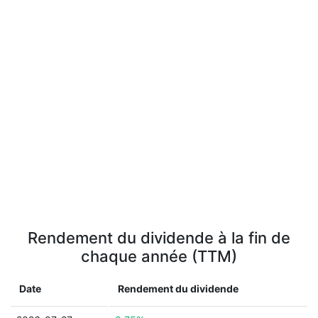
Rendement du dividende à la fin de
chaque année (TTM)
Date
Rendement du dividende