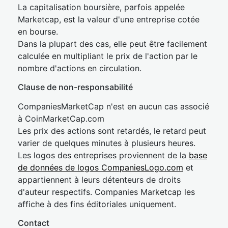
La capitalisation boursière, parfois appelée
Marketcap, est la valeur d'une entreprise cotée
en bourse.
Dans la plupart des cas, elle peut être facilement
calculée en multipliant le prix de l'action par le
nombre d'actions en circulation.
Clause de non-responsabilité
CompaniesMarketCap n'est en aucun cas associé
à CoinMarketCap.com
Les prix des actions sont retardés, le retard peut
varier de quelques minutes à plusieurs heures.
Les logos des entreprises proviennent de la
base
de données de logos CompaniesLogo.com
et
appartiennent à leurs détenteurs de droits
d'auteur respectifs. Companies Marketcap les
affiche à des fins éditoriales uniquement.
Contact