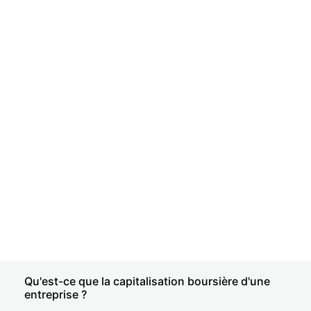
Qu'est-ce que la capitalisation boursière d'une
entreprise ?