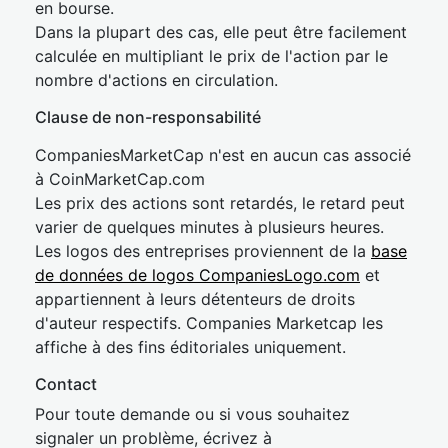
en bourse.
Dans la plupart des cas, elle peut être facilement
calculée en multipliant le prix de l'action par le
nombre d'actions en circulation.
Clause de non-responsabilité
CompaniesMarketCap n'est en aucun cas associé
à CoinMarketCap.com
Les prix des actions sont retardés, le retard peut
varier de quelques minutes à plusieurs heures.
Les logos des entreprises proviennent de la
base
de données de logos CompaniesLogo.com
et
appartiennent à leurs détenteurs de droits
d'auteur respectifs. Companies Marketcap les
affiche à des fins éditoriales uniquement.
Contact
Pour toute demande ou si vous souhaitez
signaler un problème, écrivez à