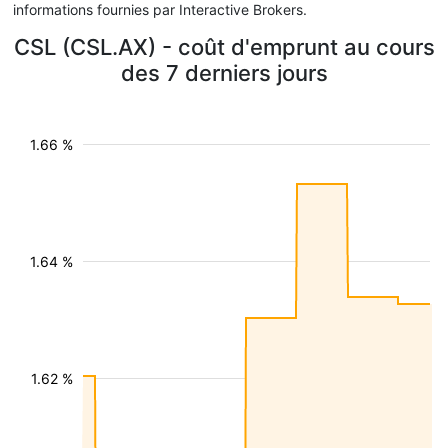
informations fournies par Interactive Brokers.
CSL (CSL.AX) - coût d'emprunt au cours
des 7 derniers jours
1.66 %
1.64 %
1.62 %