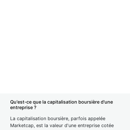
Qu'est-ce que la capitalisation boursière d'une
entreprise ?
La capitalisation boursière, parfois appelée
Marketcap, est la valeur d'une entreprise cotée