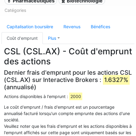
💊 Pharmaceutiques
🧬 Biotechnologie
Catégories
Capitalisation boursière
Revenus
Bénéfices
Coût d'emprunt
Plus
CSL (CSL.AX) - Coût d'emprunt
des actions
Dernier frais d'emprunt pour les actions CSL
(CSL.AX) sur Interactive Brokers :
1.6327%
(annualisé)
Actions disponibles à l'emprunt :
2000
Le coût d'emprunt / frais d'emprunt est un pourcentage
annualisé facturé lorsqu'un compte emprunte des actions d'une
société.
Veuillez noter que les frais d'emprunt et les actions disponibles à
l'emprunt affichés sur cette page sont uniquement basés sur les