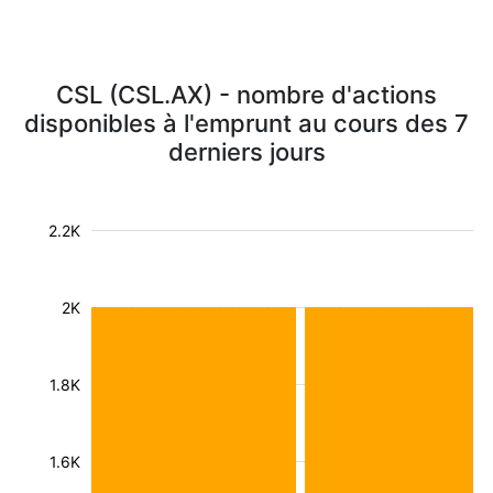
CSL (CSL.AX) - nombre d'actions
disponibles à l'emprunt au cours des 7
derniers jours
2.2K
2K
1.8K
1.6K