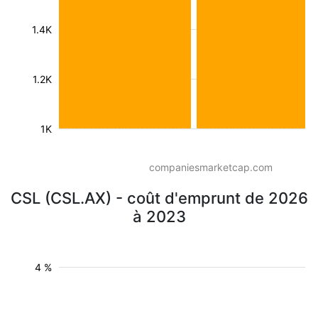
1.4K
1.2K
1K
companiesmarketcap.com
CSL (CSL.AX) - coût d'emprunt de 2026
à 2023
4 %