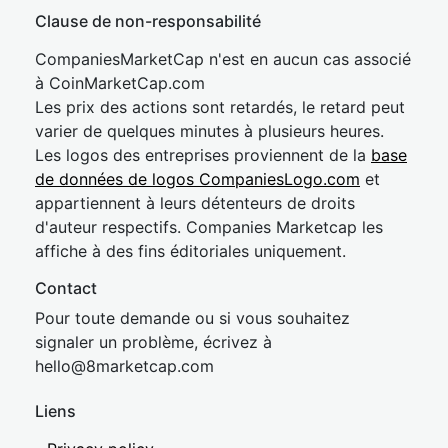
Clause de non-responsabilité
CompaniesMarketCap n'est en aucun cas associé
à CoinMarketCap.com
Les prix des actions sont retardés, le retard peut
varier de quelques minutes à plusieurs heures.
Les logos des entreprises proviennent de la
base
de données de logos CompaniesLogo.com
et
appartiennent à leurs détenteurs de droits
d'auteur respectifs. Companies Marketcap les
affiche à des fins éditoriales uniquement.
Contact
Pour toute demande ou si vous souhaitez
signaler un problème, écrivez à
hel
lo@8market
cap.com
Liens