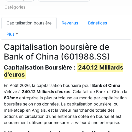
Catégories
Capitalisation boursière
Revenus
Bénéfices
Plus
Capitalisation boursière de
Bank of China (601988.SS)
Capitalisation Boursière :
240.12 Milliards
d'euros
En Août 2026, la capitalisation boursière pour
Bank of China
s'élève à
240.12 Milliards d'euros
. Cela fait de Bank of China la
60ème
entreprise la plus précieuse au monde par capitalisation
boursière selon nos données. La capitalisation boursière, ou
marketcap en Anglais, est la valeur marchande totale des
actions en circulation d'une entreprise cotée en bourse et est
couramment utilisée pour mesurer la valeur d'une entreprise.