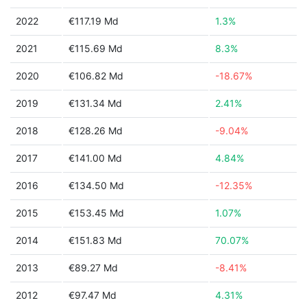
2022
€117.19 Md
1.3%
2021
€115.69 Md
8.3%
2020
€106.82 Md
-18.67%
2019
€131.34 Md
2.41%
2018
€128.26 Md
-9.04%
2017
€141.00 Md
4.84%
2016
€134.50 Md
-12.35%
2015
€153.45 Md
1.07%
2014
€151.83 Md
70.07%
2013
€89.27 Md
-8.41%
2012
€97.47 Md
4.31%