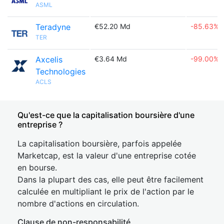
ASML
Teradyne
€52.20 Md
-85.63%
TER
Axcelis
€3.64 Md
-99.00%
Technologies
ACLS
Qu'est-ce que la capitalisation boursière d'une
entreprise ?
La capitalisation boursière, parfois appelée
Marketcap, est la valeur d'une entreprise cotée
en bourse.
Dans la plupart des cas, elle peut être facilement
calculée en multipliant le prix de l'action par le
nombre d'actions en circulation.
Clause de non-responsabilité