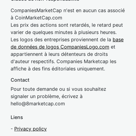
CompaniesMarketCap n'est en aucun cas associé
à CoinMarketCap.com
Les prix des actions sont retardés, le retard peut
varier de quelques minutes à plusieurs heures.
Les logos des entreprises proviennent de la
base
de données de logos CompaniesLogo.com
et
appartiennent à leurs détenteurs de droits
d'auteur respectifs. Companies Marketcap les
affiche à des fins éditoriales uniquement.
Contact
Pour toute demande ou si vous souhaitez
signaler un problème, écrivez à
hel
lo@8market
cap.com
Liens
-
Privacy policy