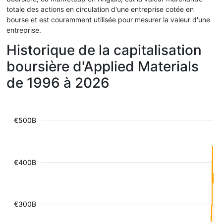
totale des actions en circulation d'une entreprise cotée en
bourse et est couramment utilisée pour mesurer la valeur d'une
entreprise.
Historique de la capitalisation
boursière d'Applied Materials
de 1996 à 2026
€500B
€400B
€300B