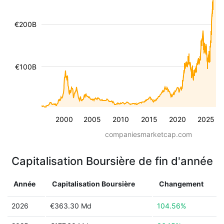
€200B
€100B
2000
2005
2010
2015
2020
2025
companiesmarketcap.com
Capitalisation Boursière de fin d'année
Année
Capitalisation Boursière
Changement
2026
€363.30 Md
104.56%