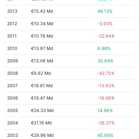
2013
€15.42 Md
49.13%
2012
€10.34 Md
-3.93%
2011
€10.76 Md
-22.94%
2010
€13.97 Md
6.98%
2009
€13.06 Md
35.64%
2008
€9.62 Md
-42.75%
2007
€16.81 Md
-13.63%
2006
€19.47 Md
-19.98%
2005
€24.33 Md
14.96%
2004
€21.16 Md
-29.37%
2003
€29.96 Md
45.69%