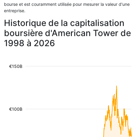
bourse et est couramment utilisée pour mesurer la valeur d'une
entreprise.
Historique de la capitalisation
boursière d'American Tower de
1998 à 2026
€150B
€100B