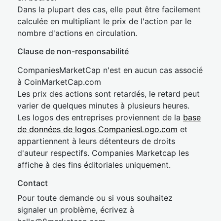
Dans la plupart des cas, elle peut être facilement
calculée en multipliant le prix de l'action par le
nombre d'actions en circulation.
Clause de non-responsabilité
CompaniesMarketCap n'est en aucun cas associé
à CoinMarketCap.com
Les prix des actions sont retardés, le retard peut
varier de quelques minutes à plusieurs heures.
Les logos des entreprises proviennent de la
base
de données de logos CompaniesLogo.com
et
appartiennent à leurs détenteurs de droits
d'auteur respectifs. Companies Marketcap les
affiche à des fins éditoriales uniquement.
Contact
Pour toute demande ou si vous souhaitez
signaler un problème, écrivez à