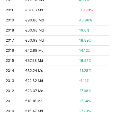
2020
€81.06 Md
-10.78%
2019
€90.86 Md
48.98%
2018
€60.98 Md
19.6%
2017
€50.99 Md
18.89%
2016
€42.89 Md
14.12%
2015
€37.58 Md
16.57%
2014
€32.24 Md
41.28%
2013
€22.82 Md
-1.11%
2012
€23.07 Md
27.08%
2011
€18.16 Md
17.34%
2010
€15.47 Md
27.79%