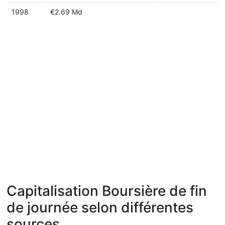
1998
€2.69 Md
Capitalisation Boursière de fin
de journée selon différentes
sources