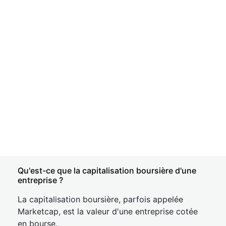
Qu'est-ce que la capitalisation boursière d'une
entreprise ?
La capitalisation boursière, parfois appelée
Marketcap, est la valeur d'une entreprise cotée
en bourse.