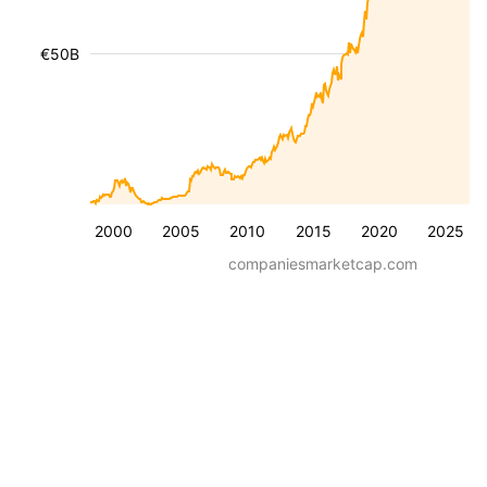
€50B
2000
2005
2010
2015
2020
2025
companiesmarketcap.com