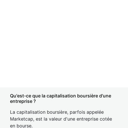
Qu'est-ce que la capitalisation boursière d'une
entreprise ?
La capitalisation boursière, parfois appelée
Marketcap, est la valeur d'une entreprise cotée
en bourse.