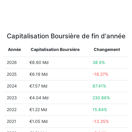
Capitalisation Boursière de fin d'année
Année
Capitalisation Boursière
Changement
2026
€8.60 Md
38.9%
2025
€6.19 Md
-18.27%
2024
€7.57 Md
87.41%
2023
€4.04 Md
230.86%
2022
€1.22 Md
15.84%
2021
€1.05 Md
-13.35%