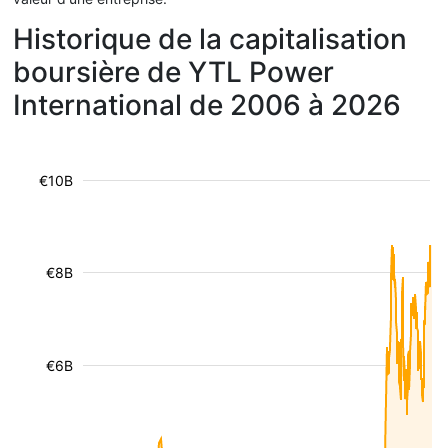
Historique de la capitalisation
boursière de YTL Power
International de 2006 à 2026
€10B
€8B
€6B