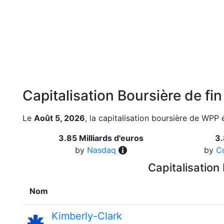
Capitalisation Boursière de fi
Le
Août 5, 2026
, la capitalisation boursière de WPP 
3.85 Milliards d'euros
3.
by
Nasdaq
by
C
Capitalisation
Nom
Kimberly-Clark