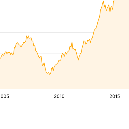
2005
2010
2015