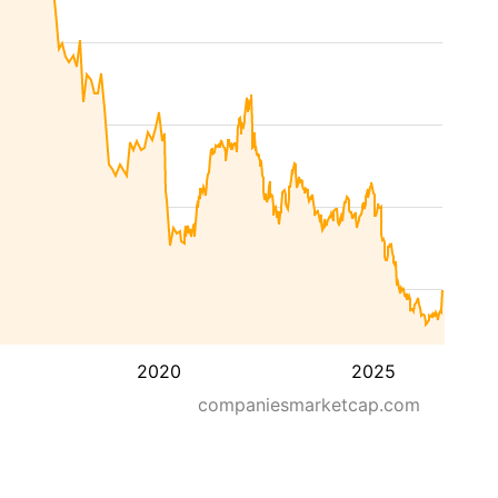
2020
2025
companiesmarketcap.com