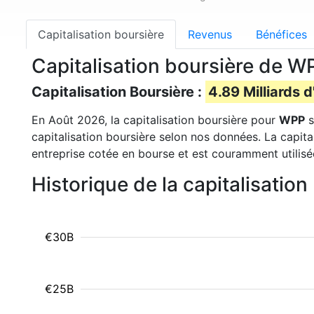
Capitalisation boursière
Revenus
Bénéfices
Capitalisation boursière de 
Capitalisation Boursière :
4.89 Milliards d
En Août 2026, la capitalisation boursière pour
WPP
s
capitalisation boursière selon nos données. La capita
entreprise cotée en bourse et est couramment utilisé
Historique de la capitalisati
€30B
€25B