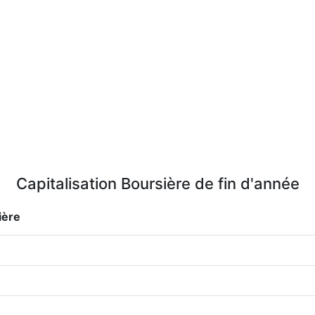
Capitalisation Boursière de fin d'année
ière