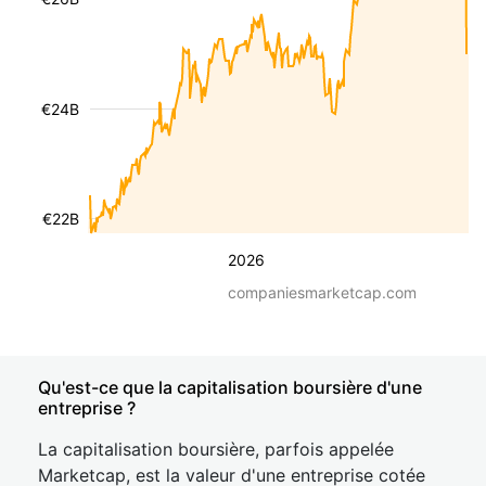
€24B
€22B
2026
companiesmarketcap.com
Qu'est-ce que la capitalisation boursière d'une
entreprise ?
La capitalisation boursière, parfois appelée
Marketcap, est la valeur d'une entreprise cotée