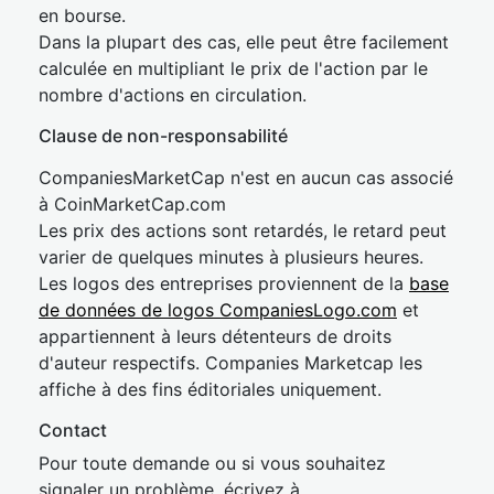
en bourse.
Dans la plupart des cas, elle peut être facilement
calculée en multipliant le prix de l'action par le
nombre d'actions en circulation.
Clause de non-responsabilité
CompaniesMarketCap n'est en aucun cas associé
à CoinMarketCap.com
Les prix des actions sont retardés, le retard peut
varier de quelques minutes à plusieurs heures.
Les logos des entreprises proviennent de la
base
de données de logos CompaniesLogo.com
et
appartiennent à leurs détenteurs de droits
d'auteur respectifs. Companies Marketcap les
affiche à des fins éditoriales uniquement.
Contact
Pour toute demande ou si vous souhaitez
signaler un problème, écrivez à