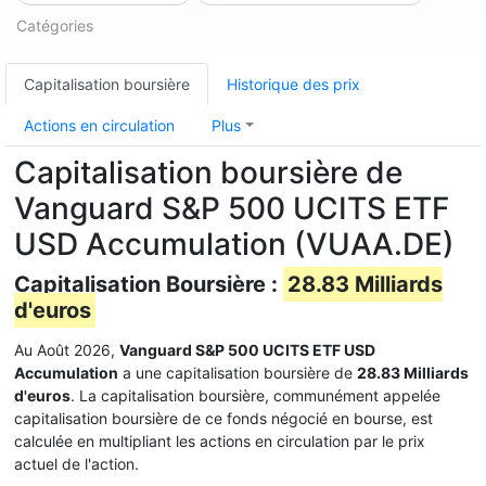
Catégories
Capitalisation boursière
Historique des prix
Actions en circulation
Plus
Capitalisation boursière de
Vanguard S&P 500 UCITS ETF
USD Accumulation (VUAA.DE)
Capitalisation Boursière :
28.83 Milliards
d'euros
Au Août 2026,
Vanguard S&P 500 UCITS ETF USD
Accumulation
a une capitalisation boursière de
28.83 Milliards
d'euros
. La capitalisation boursière, communément appelée
capitalisation boursière de ce fonds négocié en bourse, est
calculée en multipliant les actions en circulation par le prix
actuel de l'action.