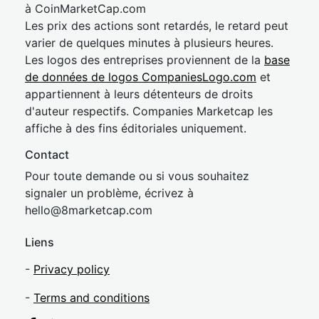
à CoinMarketCap.com
Les prix des actions sont retardés, le retard peut
varier de quelques minutes à plusieurs heures.
Les logos des entreprises proviennent de la
base
de données de logos CompaniesLogo.com
et
appartiennent à leurs détenteurs de droits
d'auteur respectifs. Companies Marketcap les
affiche à des fins éditoriales uniquement.
Contact
Pour toute demande ou si vous souhaitez
signaler un problème, écrivez à
hel
lo@8market
cap.com
Liens
-
Privacy policy
-
Terms and conditions