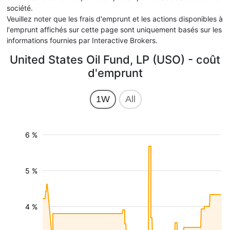
société.
Veuillez noter que les frais d'emprunt et les actions disponibles à
l'emprunt affichés sur cette page sont uniquement basés sur les
informations fournies par Interactive Brokers.
United States Oil Fund, LP (USO) - coût
d'emprunt
1W
All
6 %
5 %
4 %