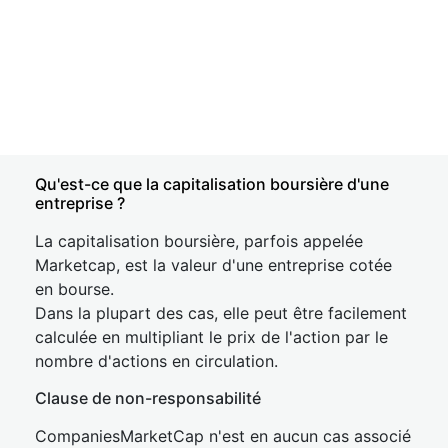
Qu'est-ce que la capitalisation boursière d'une
entreprise ?
La capitalisation boursière, parfois appelée
Marketcap, est la valeur d'une entreprise cotée
en bourse.
Dans la plupart des cas, elle peut être facilement
calculée en multipliant le prix de l'action par le
nombre d'actions en circulation.
Clause de non-responsabilité
CompaniesMarketCap n'est en aucun cas associé