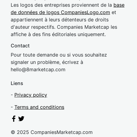
Les logos des entreprises proviennent de la
base
de données de logos CompaniesLogo.com
et
appartiennent à leurs détenteurs de droits
d'auteur respectifs. Companies Marketcap les
affiche à des fins éditoriales uniquement.
Contact
Pour toute demande ou si vous souhaitez
signaler un problème, écrivez à
hel
lo@8market
cap.com
Liens
-
Privacy policy
-
Terms and conditions
© 2025 CompaniesMarketcap.com