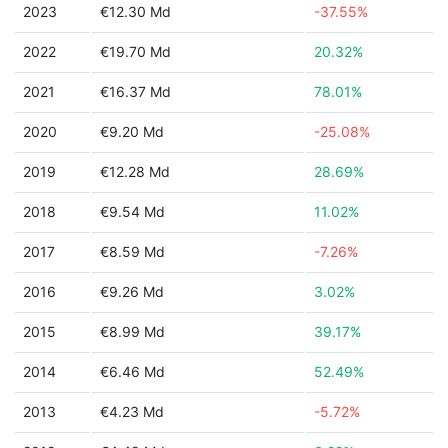
2023
€12.30 Md
-37.55%
2022
€19.70 Md
20.32%
2021
€16.37 Md
78.01%
2020
€9.20 Md
-25.08%
2019
€12.28 Md
28.69%
2018
€9.54 Md
11.02%
2017
€8.59 Md
-7.26%
2016
€9.26 Md
3.02%
2015
€8.99 Md
39.17%
2014
€6.46 Md
52.49%
2013
€4.23 Md
-5.72%