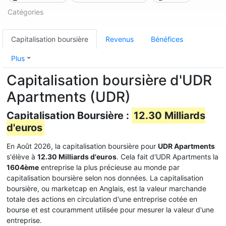
Catégories
Capitalisation boursière
Revenus
Bénéfices
Plus
Capitalisation boursière d'UDR
Apartments (UDR)
Capitalisation Boursière :
12.30 Milliards
d'euros
En Août 2026, la capitalisation boursière pour
UDR Apartments
s'élève à
12.30 Milliards d'euros
. Cela fait d'UDR Apartments la
1604ème
entreprise la plus précieuse au monde par
capitalisation boursière selon nos données. La capitalisation
boursière, ou marketcap en Anglais, est la valeur marchande
totale des actions en circulation d'une entreprise cotée en
bourse et est couramment utilisée pour mesurer la valeur d'une
entreprise.