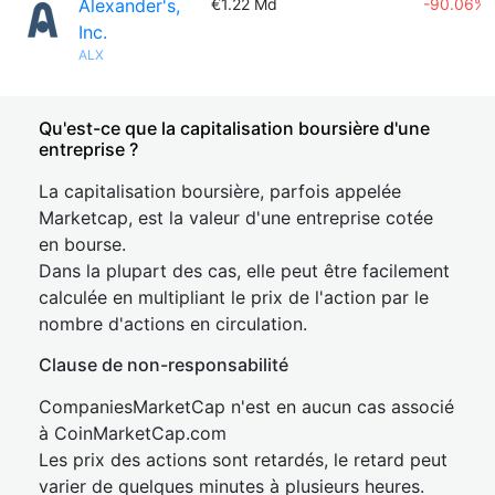
Alexander's,
€1.22 Md
-90.06%
Inc.
ALX
Qu'est-ce que la capitalisation boursière d'une
entreprise ?
La capitalisation boursière, parfois appelée
Marketcap, est la valeur d'une entreprise cotée
en bourse.
Dans la plupart des cas, elle peut être facilement
calculée en multipliant le prix de l'action par le
nombre d'actions en circulation.
Clause de non-responsabilité
CompaniesMarketCap n'est en aucun cas associé
à CoinMarketCap.com
Les prix des actions sont retardés, le retard peut
varier de quelques minutes à plusieurs heures.