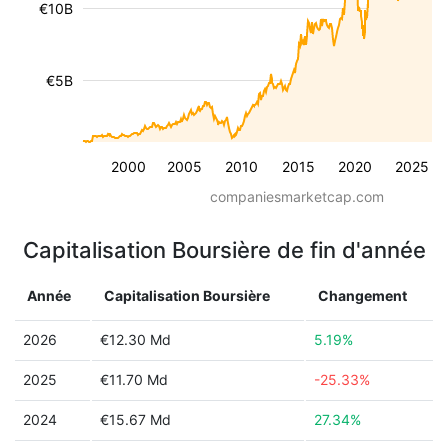
€10B
€5B
2000
2005
2010
2015
2020
2025
companiesmarketcap.com
Capitalisation Boursière de fin d'année
Année
Capitalisation Boursière
Changement
2026
€12.30 Md
5.19%
2025
€11.70 Md
-25.33%
2024
€15.67 Md
27.34%